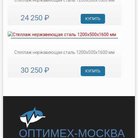
Стеллаж нержавеющая сталь 1200х300х1800 мм
24 250 ₽
КУПИТЬ
Стеллаж нержавеющая сталь 1200х500х1600 мм
30 250 ₽
КУПИТЬ
ОПТИМЕХ-МОСКВА