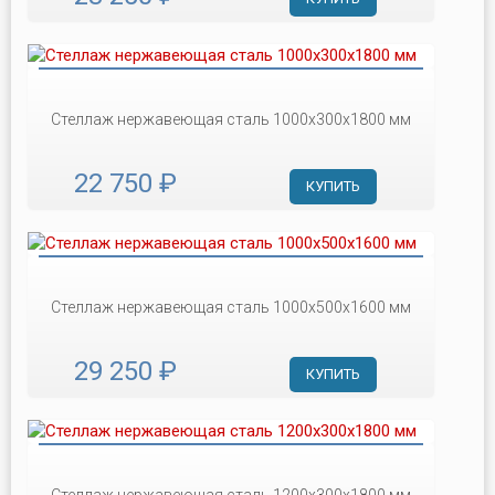
Стеллаж нержавеющая сталь 1000х300х1800 мм
22 750 ₽
КУПИТЬ
Стеллаж нержавеющая сталь 1000х500х1600 мм
29 250 ₽
КУПИТЬ