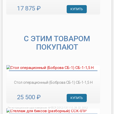
17 875 ₽
КУПИТЬ
С ЭТИМ ТОВАРОМ
ПОКУПАЮТ
Стол операционный (Боброва СБ-1) СБ-1-1,5 Н
25 500 ₽
КУПИТЬ
Регистрационное удостоверение: № ФСР 2012/131110, 28.02.2012