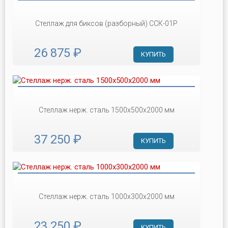
Стеллаж для биксов (разборный) ССК-01Р
26 875 ₽
КУПИТЬ
Стеллаж нерж. сталь 1500х500х2000 мм
37 250 ₽
КУПИТЬ
Стеллаж нерж. сталь 1000х300х2000 мм
23 250 ₽
КУПИТЬ