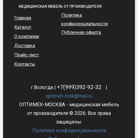
МЕДИЦИНСКАЯ МЕБЕЛЬ ОТ ПРОИЗВОДИТЕЛЯ
Политика
Главная
конфиденциальности
Каталог
Публичная оферта
О компании
Доставка
Прайс-лист
Контакты
+7(999)392-92-32
г.Вологда |
|
optimeh-msk@mail.ru
ОПТИМЕХ-МОСКВА - медицинская мебель
от производителя © 2026. Все права
защищены.
Политика конфиденциальности