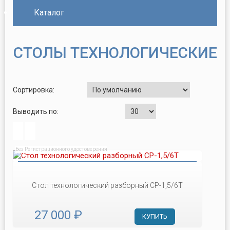
Каталог
СТОЛЫ ТЕХНОЛОГИЧЕСКИЕ
Сортировка:
Выводить по:
Без Регистрационного удостоверения
Стол технологический разборный СР-1,5/6Т
27 000 ₽
КУПИТЬ