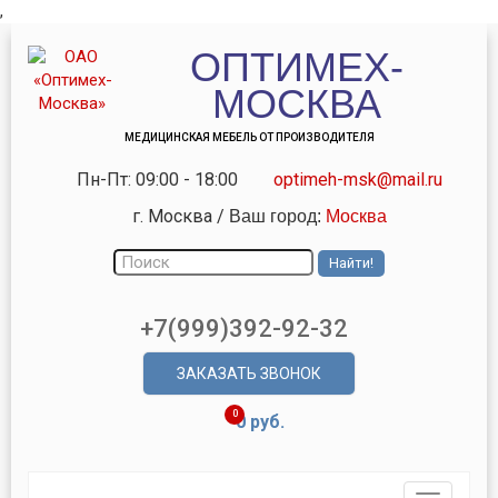
,
ОПТИМЕХ-
МОСКВА
МЕДИЦИНСКАЯ МЕБЕЛЬ ОТ ПРОИЗВОДИТЕЛЯ
Пн-Пт: 09:00 - 18:00
optimeh-msk@mail.ru
г. Москва
/
Ваш город:
Москва
+7(999)392-92-32
ЗАКАЗАТЬ ЗВОНОК
0
0 руб.