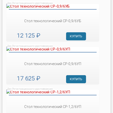
Без Регистрационного удостоверения
Стол технологический СР-0,9/6УБ
12 125 ₽
КУПИТЬ
Без Регистрационного удостоверения
Стол технологический СР-0,9/6УП
17 625 ₽
КУПИТЬ
Без Регистрационного удостоверения
Стол технологический СР-1,2/6УП