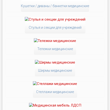
Кушетки / диваны / банкетки медицинские
Стулья и секции для учреждений
Тележки медицинские
Ширмы медицинские
Стеллажи медицинские