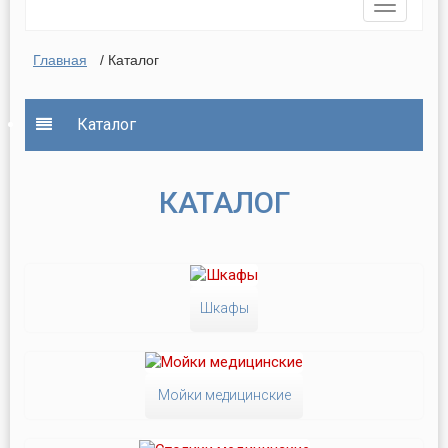
Toggle
navigatio
Главная
/ Каталог
Каталог
КАТАЛОГ
Шкафы
Мойки медицинские