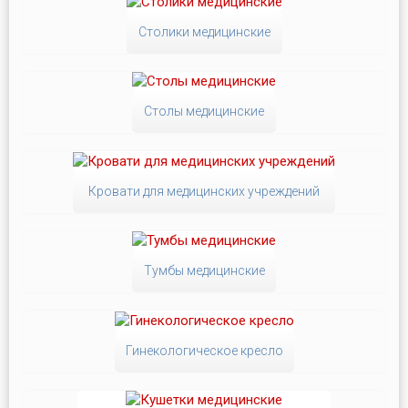
Столики медицинские
Столы медицинские
Кровати для медицинских учреждений
Тумбы медицинские
Гинекологическое кресло