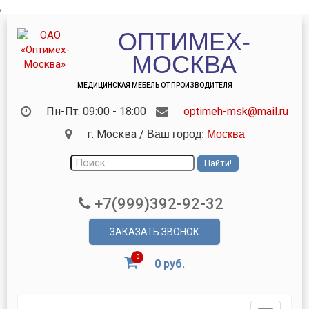
,
ОПТИМЕХ-
МОСКВА
МЕДИЦИНСКАЯ МЕБЕЛЬ ОТ ПРОИЗВОДИТЕЛЯ
Пн-Пт: 09:00 - 18:00
optimeh-msk@mail.ru
г. Москва
/
Ваш город:
Москва
+7(999)392-92-32
ЗАКАЗАТЬ ЗВОНОК
0
0 руб.