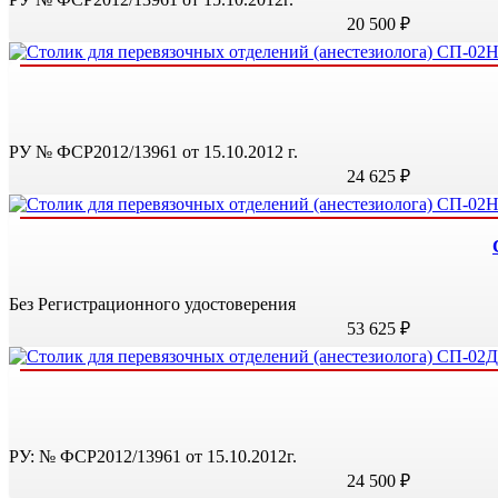
20 500 ₽
РУ № ФСР2012/13961 от 15.10.2012 г.
24 625 ₽
Без Регистрационного удостоверения
53 625 ₽
РУ: № ФСР2012/13961 от 15.10.2012г.
24 500 ₽