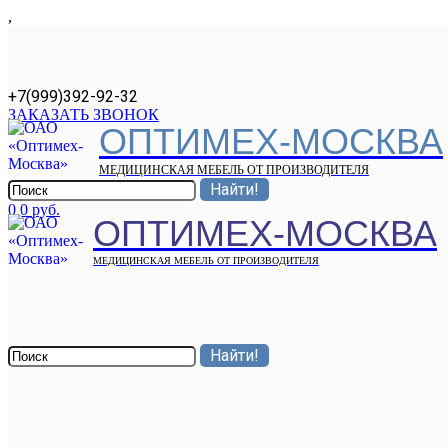
,
+7(999)392-92-32
ЗАКАЗАТЬ ЗВОНОК
ОПТИМЕХ-МОСКВА
МЕДИЦИНСКАЯ МЕБЕЛЬ ОТ ПРОИЗВОДИТЕЛЯ
0
0 руб.
ОПТИМЕХ-МОСКВА
МЕДИЦИНСКАЯ МЕБЕЛЬ ОТ ПРОИЗВОДИТЕЛЯ