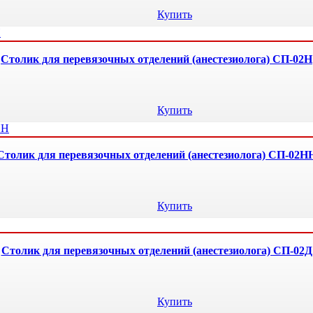
Купить
Столик для перевязочных отделений (анестезиолога) СП-02Н
Купить
Столик для перевязочных отделений (анестезиолога) СП-02Н
Купить
Столик для перевязочных отделений (анестезиолога) СП-02Д
Купить