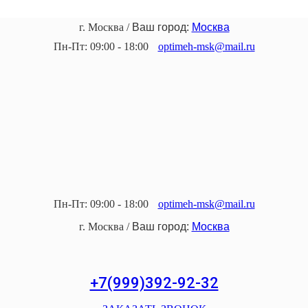
г. Москва
/
Ваш город:
Москва
Пн-Пт: 09:00 - 18:00
optimeh-msk@mail.ru
Пн-Пт: 09:00 - 18:00
optimeh-msk@mail.ru
г. Москва
/
Ваш город:
Москва
+7(999)392-92-32