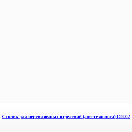
Столик для перевязочных отделений (анестезиолога) СП-02