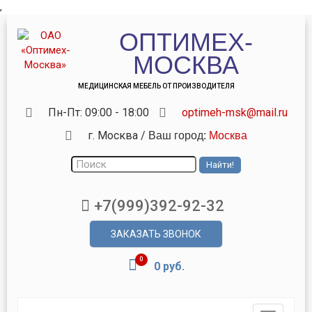
,
ОПТИМЕХ-
МОСКВА
МЕДИЦИНСКАЯ МЕБЕЛЬ ОТ ПРОИЗВОДИТЕЛЯ
Пн-Пт: 09:00 - 18:00
optimeh-msk@mail.ru
г. Москва
/
Ваш город:
Москва
+7(999)392-92-32
ЗАКАЗАТЬ ЗВОНОК
0
0 руб.