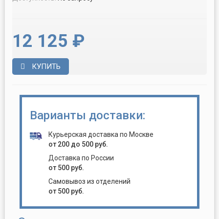
12 125 ₽
КУПИТЬ
Варианты доставки:
Курьерская доставка по Москве
от 200 до 500 руб.
Доставка по России
от 500 руб.
Самовывоз из отделений
от 500 руб.