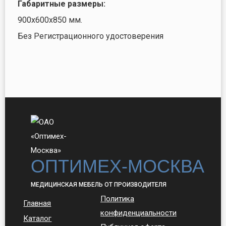
Габаритные размеры:
900х600х850 мм.
Без Регистрационного удостоверения
ОПТИМЕХ-МОСКВА
МЕДИЦИНСКАЯ МЕБЕЛЬ ОТ ПРОИЗВОДИТЕЛЯ
Политика
Главная
конфиденциальности
Каталог