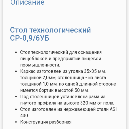
Описание
Стол технологический
СР-0,9/6УБ
Стол технологический для оснащения
пищеблоков и предприятий пищевой
промышленности.
Каркас изготовлен из уголка 35х35 мм,
толщиной 2,0мм, столешница - из листа
толщиной 1,0 мм, по одной длинной стороне
имеется бортик высотой 50 мм.
Под столешницей установлена рама из
гнутого профиля на высоте 320 мм от пола.
Стол изготовлен из нержавеющей стали ASI
430.
Конструкция разборная