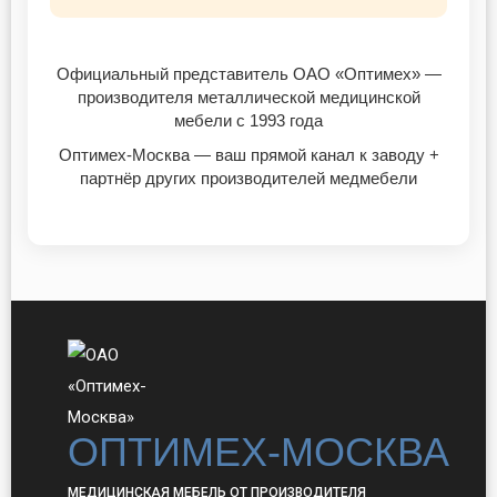
Официальный представитель ОАО «Оптимех» —
производителя металлической медицинской
мебели с 1993 года
Оптимех-Москва — ваш прямой канал к заводу +
партнёр других производителей медмебели
ОПТИМЕХ-МОСКВА
МЕДИЦИНСКАЯ МЕБЕЛЬ ОТ ПРОИЗВОДИТЕЛЯ