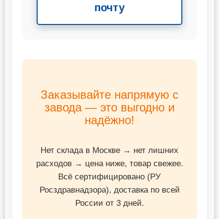
почту
Заказывайте напрямую с
завода — это выгодно и
надёжно!
Нет склада в Москве → нет лишних
расходов → цена ниже, товар свежее.
Всё сертифицировано (РУ
Росздравнадзора), доставка по всей
России от 3 дней.