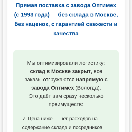
Прямая поставка с завода Оптимех
(с 1993 года) — без склада в Москве,
без наценок, с гарантией свежести и
качества
Мы оптимизировали логистику:
склад в Москве закрыт
, все
заказы отгружаются
напрямую с
завода Оптимех
(Вологда).
Это даёт вам сразу несколько
преимуществ:
✓ Цена ниже — нет расходов на
содержание склада и посредников