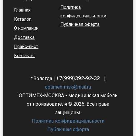
Политика
Главная
конфиденциальности
Каталог
Публичная оферта
О компании
Доставка
Прайс-лист
Контакты
+7(999)392-92-32
г.Вологда |
|
optimeh-msk@mail.ru
ОПТИМЕХ-МОСКВА - медицинская мебель
от производителя © 2026. Все права
защищены.
Политика конфиденциальности
Публичная оферта