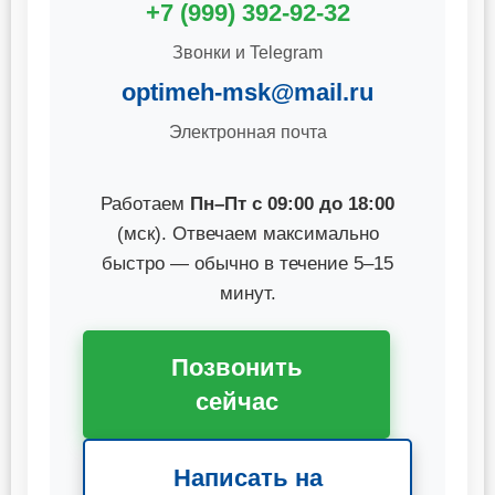
+7 (999) 392-92-32
Звонки и Telegram
optimeh-msk@mail.ru
Электронная почта
Работаем
Пн–Пт с 09:00 до 18:00
(мск). Отвечаем максимально
быстро — обычно в течение 5–15
минут.
Позвонить
сейчас
Написать на