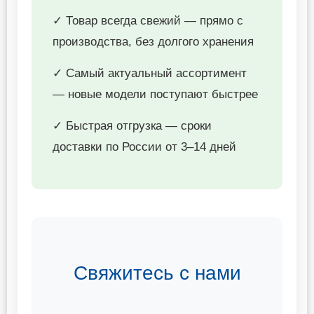
✓ Товар всегда свежий — прямо с
производства, без долгого хранения
✓ Самый актуальный ассортимент
— новые модели поступают быстрее
✓ Быстрая отгрузка — сроки
доставки по России от 3–14 дней
Свяжитесь с нами