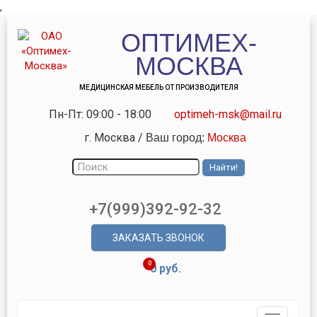
,
ОПТИМЕХ-
МОСКВА
МЕДИЦИНСКАЯ МЕБЕЛЬ ОТ ПРОИЗВОДИТЕЛЯ
Пн-Пт: 09:00 - 18:00
optimeh-msk@mail.ru
г. Москва
/
Ваш город:
Москва
+7(999)392-92-32
ЗАКАЗАТЬ ЗВОНОК
0
0 руб.