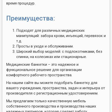
время процедур.
Преимущества:
Подходят для различных медицинских
манипуляций: забора крови, инъекций, перевязок и
т.д.
Просты в уходе и обслуживании.
Широкий выбор моделей: с подлокотниками, без
спинки, на колесиках или стационарные.
Медицинские банкетки – это надежное и
функциональное решение для организации
комфортного рабочего пространства.
На нашем сайте вы можете подобрать банкетку для
вашего учреждения, пространства, задач и интерьера от
производителя с регистрационным удостоверением.
Мы предлагаем только качественную мебель
собственного производства и производства наших
надежных партнеров, которая сделает работу