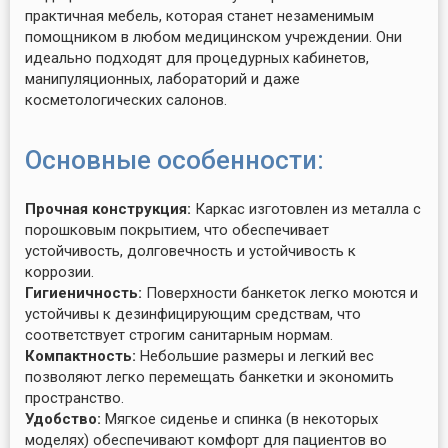
практичная мебель, которая станет незаменимым
помощником в любом медицинском учреждении. Они
идеально подходят для процедурных кабинетов,
манипуляционных, лабораторий и даже
косметологических салонов.
Основные особенности:
Прочная конструкция:
Каркас изготовлен из металла с
порошковым покрытием, что обеспечивает
устойчивость, долговечность и устойчивость к
коррозии.
Гигиеничность:
Поверхности банкеток легко моются и
устойчивы к дезинфицирующим средствам, что
соответствует строгим санитарным нормам.
Компактность:
Небольшие размеры и легкий вес
позволяют легко перемещать банкетки и экономить
пространство.
Удобство:
Мягкое сиденье и спинка (в некоторых
моделях) обеспечивают комфорт для пациентов во