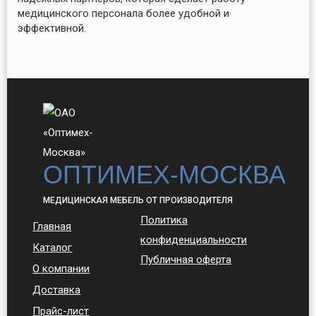
медицинского персонала более удобной и
эффективной.
ОПТИМЕХ-МОСКВА
МЕДИЦИНСКАЯ МЕБЕЛЬ ОТ ПРОИЗВОДИТЕЛЯ
Политика
Главная
конфиденциальности
Каталог
Публичная оферта
О компании
Доставка
Прайс-лист