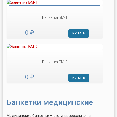
Банкетка БМ-1
0 ₽
КУПИТЬ
Банкетка БМ-2
0 ₽
КУПИТЬ
Банкетки медицинские
Медицинские банкетки – это универсальная и