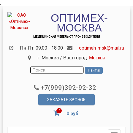
,
ОПТИМЕХ-
МОСКВА
МЕДИЦИНСКАЯ МЕБЕЛЬ ОТ ПРОИЗВОДИТЕЛЯ
Пн-Пт: 09:00 - 18:00
optimeh-msk@mail.ru
г. Москва
/
Ваш город:
Москва
+7(999)392-92-32
ЗАКАЗАТЬ ЗВОНОК
0
0 руб.