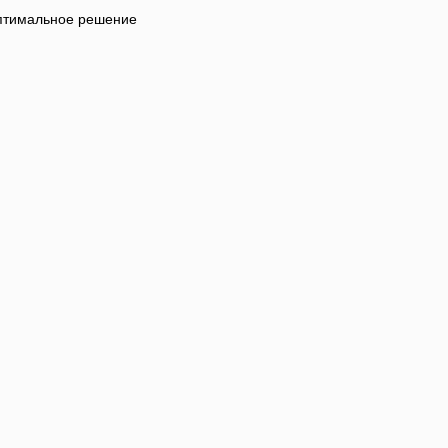
оптимальное решение