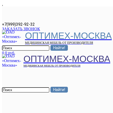
,
+7(999)392-92-32
ЗАКАЗАТЬ ЗВОНОК
ОПТИМЕХ-МОСКВА
МЕДИЦИНСКАЯ МЕБЕЛЬ ОТ ПРОИЗВОДИТЕЛЯ
0
0 руб.
ОПТИМЕХ-МОСКВА
МЕДИЦИНСКАЯ МЕБЕЛЬ ОТ ПРОИЗВОДИТЕЛЯ