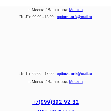
г. Москва
/
Ваш город:
Москва
Пн-Пт: 09:00 - 18:00
optimeh-msk@mail.ru
Пн-Пт: 09:00 - 18:00
optimeh-msk@mail.ru
г. Москва
/
Ваш город:
Москва
+7(999)392-92-32