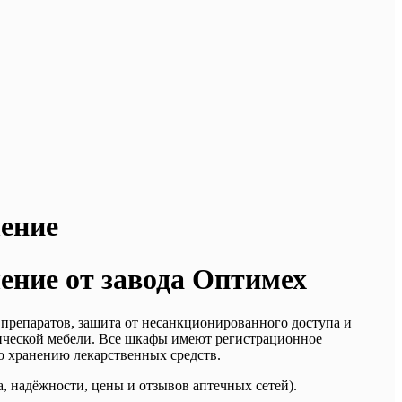
ение
ение от завода Оптимех
 препаратов, защита от несанкционированного доступа и
ллической мебели. Все шкафы имеют регистрационное
о хранению лекарственных средств.
а, надёжности, цены и отзывов аптечных сетей).