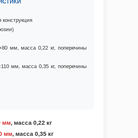
истики
 конструкция
розии)
80 мм, масса 0,22 кг, поперечины
10 мм, масса 0,35 кг, поперечины
0 мм
, масса 0,22 кг
10 мм
, масса 0,35 кг