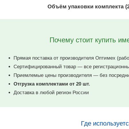
Объём упаковки комплекта (2
Почему стоит купить им
Прямая поставка от производителя Оптимех (работ
Сертифицированный товар — все регистрационны
Приемлемые цены производителя — без посредни
Отгрузка комплектами от 20 шт.
Доставка в любой регион России
Где использует