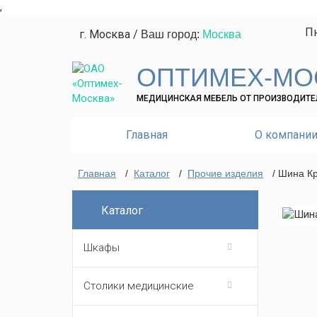
,
Пн
г. Москва
/
Ваш город:
Москва
ОПТИМЕХ-МО
МЕДИЦИНСКАЯ МЕБЕЛЬ ОТ ПРОИЗВОДИТЕ
Главная
О компани
Главная
/
Каталог
/
Прочие изделия
/ Шина Кр
Каталог
Шкафы
Столики медицинские