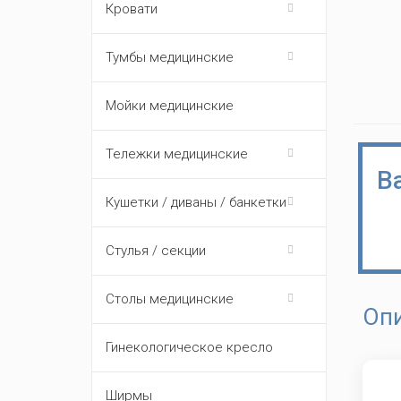
Кровати
Тумбы медицинские
Мойки медицинские
Тележки медицинские
В
Кушетки / диваны / банкетки
Стулья / секции
Столы медицинские
Оп
Гинекологическое кресло
Ширмы