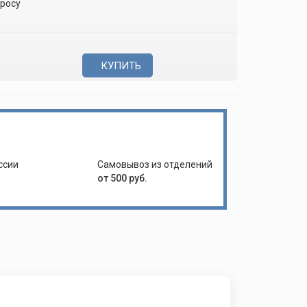
просу
КУПИТЬ
ссии
Самовывоз из отделений
от 500 руб.