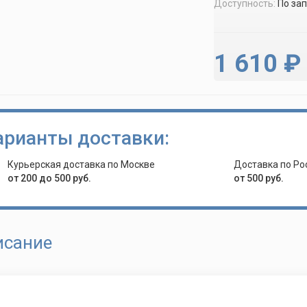
Доступность:
По за
1 610 ₽
арианты доставки:
Курьерская доставка по Москве
Доставка по Ро
от 200 до 500 руб.
от 500 руб.
исание