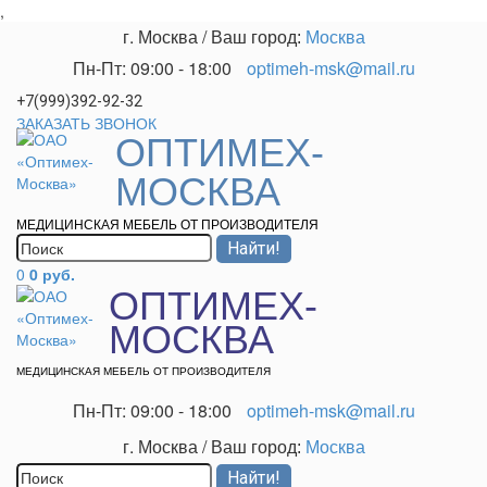
,
г. Москва
/
Ваш город:
Москва
Пн-Пт: 09:00 - 18:00
optimeh-msk@mail.ru
+7(999)392-92-32
ЗАКАЗАТЬ ЗВОНОК
ОПТИМЕХ-
МОСКВА
МЕДИЦИНСКАЯ МЕБЕЛЬ ОТ ПРОИЗВОДИТЕЛЯ
0
0 руб.
ОПТИМЕХ-
МОСКВА
МЕДИЦИНСКАЯ МЕБЕЛЬ ОТ ПРОИЗВОДИТЕЛЯ
Пн-Пт: 09:00 - 18:00
optimeh-msk@mail.ru
г. Москва
/
Ваш город:
Москва