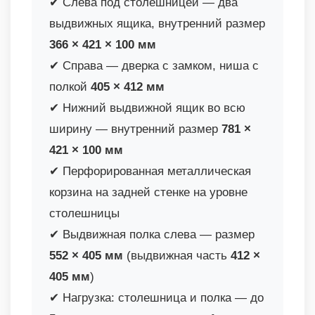
✔ Слева под столешницей — два
выдвижных ящика, внутренний размер
366 × 421 × 100 мм
✔ Справа — дверка с замком, ниша с
полкой
405 × 412 мм
✔ Нижний выдвижной ящик во всю
ширину — внутренний размер
781 ×
421 × 100 мм
✔ Перфорированная металлическая
корзина на задней стенке на уровне
столешницы
✔ Выдвижная полка слева — размер
552 × 405 мм
(выдвижная часть
412 ×
405 мм
)
✔ Нагрузка: столешница и полка — до