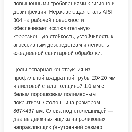
повышенными требованиями к гигиене и
дезинфекции. Нержавеющая сталь AISI
304 на рабочей поверхности
обеспечивает исключительную
коррозионную стойкость, устойчивость к
агрессивным дезсредствам и лёгкость
ежедневной санитарной обработки.
Цельносварная конструкция из
профильной квадратной трубы 20×20 мм
и листовой стали толщиной 1,0 мм с
белым порошковым полимерным
покрытием. Столешница размером
867×467 мм. Слева под столешницей —
два выдвижных ящика на роликовых
направляющих (внутренний размер