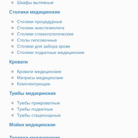
Шкафы вытяжные
Столики медицинские
Столики процедурные
Столики анестезиолога
Столики стоматологические
Столы гипсовочные
Столики для забора крови
Столики подкатные медицинские
Кровати
Кровати медицинские
Матрасы медицинские
Комплектующие
Тумбы медицинские
Тумбы прикроватные
Тумбы подкатные
Тумбы стационарные
Мойки медицинские
Тележки медицинские