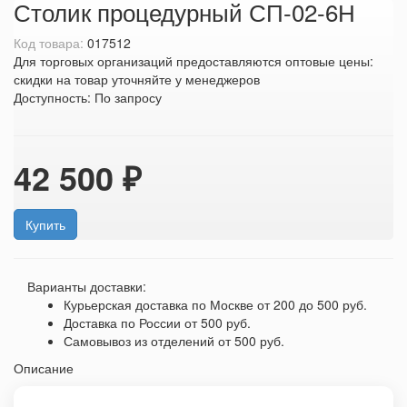
Столик процедурный СП-02-6Н
Код товара:
017512
Для торговых организаций предоставляются оптовые цены:
скидки на товар уточняйте у менеджеров
Доступность:
По запросу
42 500 ₽
Купить
Варианты доставки:
Курьерская доставка по Москве
от 200 до 500 руб.
Доставка по России
от 500 руб.
Самовывоз из отделений
от 500 руб.
Описание