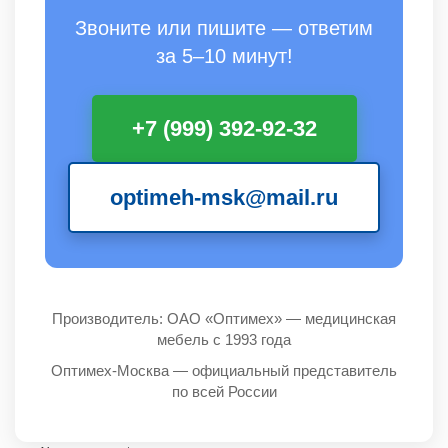
Звоните или пишите — ответим
за 5–10 минут!
+7 (999) 392-92-32
optimeh-msk@mail.ru
Производитель: ОАО «Оптимех» — медицинская
мебель с 1993 года
Оптимех-Москва — официальный представитель
по всей России