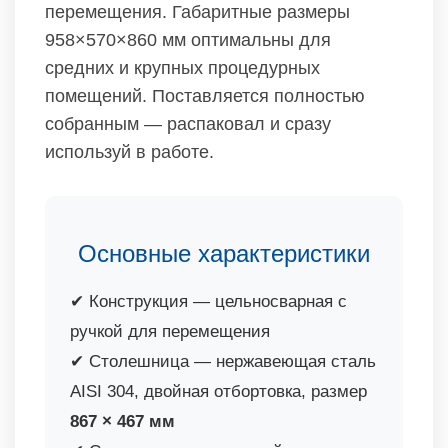
перемещения. Габаритные размеры
958×570×860 мм оптимальны для
средних и крупных процедурных
помещений. Поставляется полностью
собранным — распаковал и сразу
используй в работе.
Основные характеристики
✔ Конструкция — цельносварная с
ручкой для перемещения
✔ Столешница — нержавеющая сталь
AISI 304, двойная отбортовка, размер
867 × 467 мм