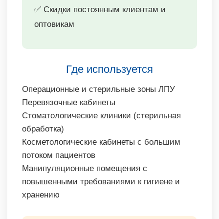
✅ Скидки постоянным клиентам и
оптовикам
Где используется
Операционные и стерильные зоны ЛПУ
Перевязочные кабинеты
Стоматологические клиники (стерильная
обработка)
Косметологические кабинеты с большим
потоком пациентов
Манипуляционные помещения с
повышенными требованиями к гигиене и
хранению