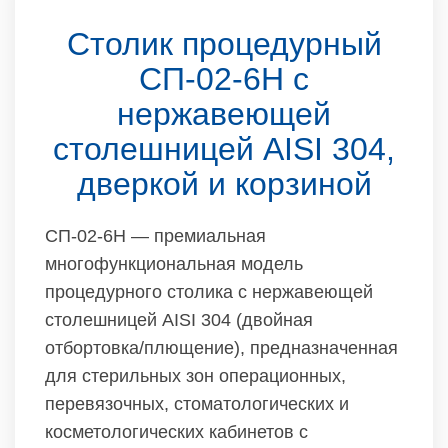
Столик процедурный
СП-02-6Н с
нержавеющей
столешницей AISI 304,
дверкой и корзиной
СП-02-6Н — премиальная
многофункциональная модель
процедурного столика с нержавеющей
столешницей AISI 304 (двойная
отбортовка/плющение), предназначенная
для стерильных зон операционных,
перевязочных, стоматологических и
косметологических кабинетов с