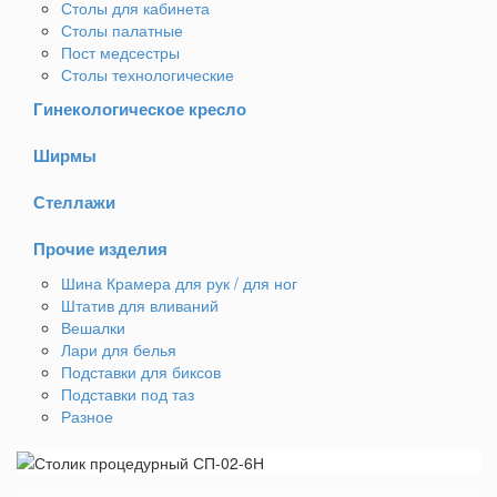
Столы для кабинета
Столы палатные
Пост медсестры
Столы технологические
Гинекологическое кресло
Ширмы
Стеллажи
Прочие изделия
Шина Крамера для рук / для ног
Штатив для вливаний
Вешалки
Лари для белья
Подставки для биксов
Подставки под таз
Разное