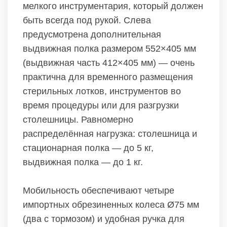
мелкого инструментария, который должен
быть всегда под рукой. Слева
предусмотрена дополнительная
выдвижная полка размером 552×405 мм
(выдвижная часть 412×405 мм) — очень
практична для временного размещения
стерильных лотков, инструментов во
время процедуры или для разгрузки
столешницы. Равномерно
распределённая нагрузка: столешница и
стационарная полка — до 5 кг,
выдвижная полка — до 1 кг.
Мобильность обеспечивают четыре
импортных обрезиненных колеса Ø75 мм
(два с тормозом) и удобная ручка для