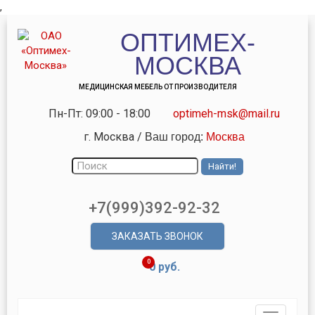
,
ОПТИМЕХ-
МОСКВА
МЕДИЦИНСКАЯ МЕБЕЛЬ ОТ ПРОИЗВОДИТЕЛЯ
Пн-Пт: 09:00 - 18:00
optimeh-msk@mail.ru
г. Москва
/
Ваш город:
Москва
+7(999)392-92-32
ЗАКАЗАТЬ ЗВОНОК
0
0 руб.