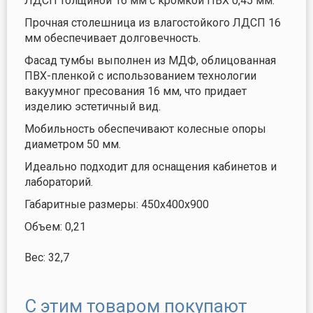
ЛДСП толщиной 16 мм с кромкой ПВХ 0,45 мм.
Прочная столешница из влагостойкого ЛДСП 16
мм обеспечивает долговечность.
Фасад тумбы выполнен из МДФ, облицованная
ПВХ-пленкой с использованием технологии
вакуумног пресования 16 мм, что придает
изделию эстетичный вид.
Мобильность обеспечивают колесные опоры
диаметром 50 мм.
Идеально подходит для оснащения кабинетов и
лабораторий.
Габаритные размеры: 450х400х900
Объем: 0,21
Вес: 32,7
С этим товаром покупают