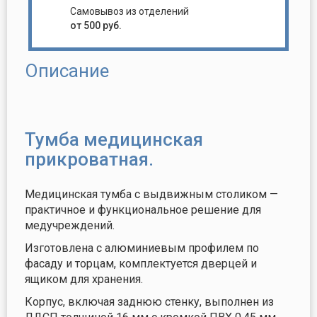
Самовывоз из отделений
от 500 руб.
Описание
Тумба медицинская
прикроватная.
Медицинская тумба с выдвижным столиком —
практичное и функциональное решение для
медучреждений.
Изготовлена с алюминиевым профилем по
фасаду и торцам, комплектуется дверцей и
ящиком для хранения.
Корпус, включая заднюю стенку, выполнен из