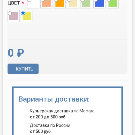
*
ЦВЕТ
0 ₽
КУПИТЬ
Варианты доставки:
Курьерская доставка по Москве
от 200 до 500 руб.
Доставка по России
от 500 руб.