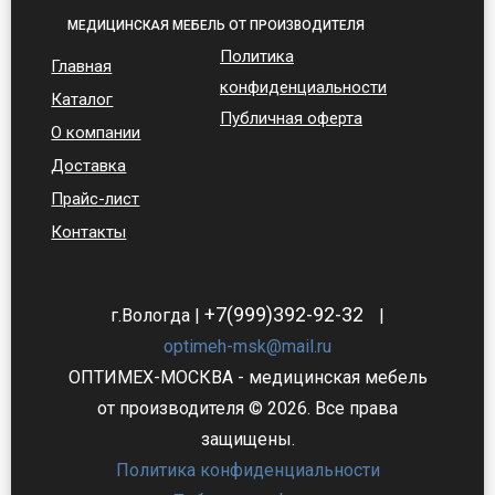
МЕДИЦИНСКАЯ МЕБЕЛЬ ОТ ПРОИЗВОДИТЕЛЯ
Политика
Главная
конфиденциальности
Каталог
Публичная оферта
О компании
Доставка
Прайс-лист
Контакты
+7(999)392-92-32
г.Вологда |
|
optimeh-msk@mail.ru
ОПТИМЕХ-МОСКВА - медицинская мебель
от производителя © 2026. Все права
защищены.
Политика конфиденциальности