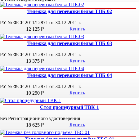
Тележка для перевозки белья ТПБ-02
РУ № ФСР 2011/12871 от 30.12.2011 г.
Купить
12 125 ₽
Тележка для перевозки белья ТПБ-03
РУ № ФСР 2011/12871 от 30.12.2011 г.
Купить
13 375 ₽
Тележка для перевозки белья ТПБ-04
РУ № ФСР 2011/12871 от 30.12.2011 г.
Купить
10 250 ₽
Стол процедурный ТВК-1
Без Регистрационного удостоверения
Купить
18 625 ₽