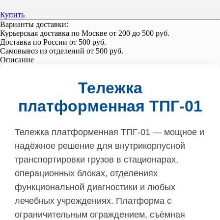
Купить
Варианты доставки:
Курьерская доставка по Москве
от 200 до 500 руб.
Доставка по России
от 500 руб.
Самовывоз из отделений
от 500 руб.
Описание
Тележка
платформенная ТПГ-01
Тележка платформенная ТПГ-01 — мощное и
надёжное решение для внутрикорпусной
транспортировки грузов в стационарах,
операционных блоках, отделениях
функциональной диагностики и любых
лечебных учреждениях. Платформа с
ограничительным ограждением, съёмная