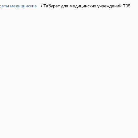
реты медицинские
/ Табурет для медицинских учреждений Т05