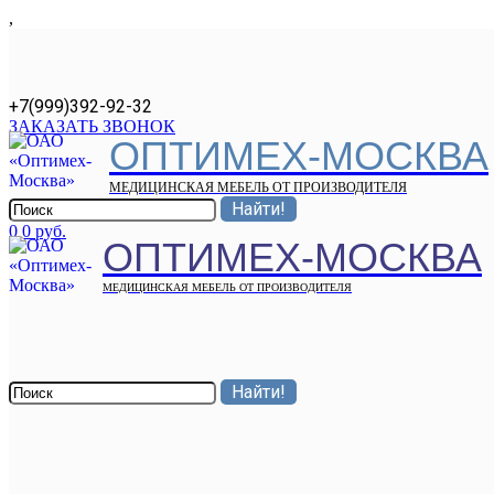
,
+7(999)392-92-32
ЗАКАЗАТЬ ЗВОНОК
ОПТИМЕХ-МОСКВА
МЕДИЦИНСКАЯ МЕБЕЛЬ ОТ ПРОИЗВОДИТЕЛЯ
0
0 руб.
ОПТИМЕХ-МОСКВА
МЕДИЦИНСКАЯ МЕБЕЛЬ ОТ ПРОИЗВОДИТЕЛЯ