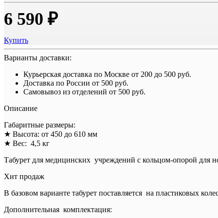
6 590 ₽
Купить
Варианты доставки:
Курьерская доставка по Москве
от 200 до 500 руб.
Доставка по России
от 500 руб.
Самовывоз из отделений
от 500 руб.
Описание
Габаритные размеры:
★ Высота: от 450 до 610 мм
★ Вес: 4,5 кг
Табурет для медицинских учреждений с кольцом-опорой для но
Хит продаж
В базовом варианте табурет поставляется на пластиковых коле
Дополнительная комплектация: