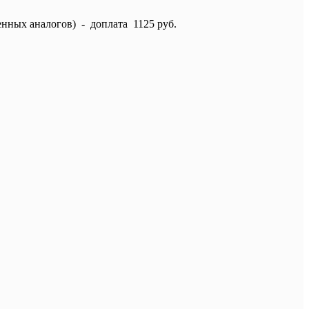
енных аналогов) - доплата 1125 руб.