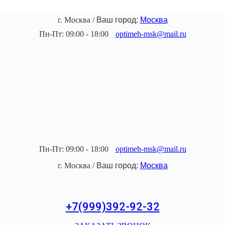
г. Москва
/
Ваш город:
Москва
Пн-Пт: 09:00 - 18:00
optimeh-msk@mail.ru
Пн-Пт: 09:00 - 18:00
optimeh-msk@mail.ru
г. Москва
/
Ваш город:
Москва
+7(999)392-92-32