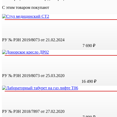
С этим товаром покупают
РУ № РЗН 2019/8073 от 21.02.2024
7 690 ₽
РУ № РЗН 2019/8073 от 25.03.2020
16 490 ₽
РУ № РЗН 2018/7897 от 27.02.2020