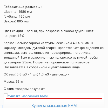
Габаритные размеры:
Ширина: 1980 мм
Глубина: 485 мм
Высота: 805 мм
Цвет секций – белый, при покраске в любой другой цвет –
наценка 15%
Каркас цельносварной из трубы, сечением 40 Х 80мм, к
каркасу, методом дуговой сварки, крепятся четыре сидения со
спинками, изготовленные из перфорированного листа,
толщиной 1мм и закрепленные на каркасе из гнутой трубы
диаметром 25мм. Покрытие порошковое полимерное.
Поставляется в собранном и упакованном виде.
Объем: 0,8 м3 - 1 шт; 1,0 м3 - две секции
Масса: 36 кг
С этим товаром покупают
Кушетка массажная КММ