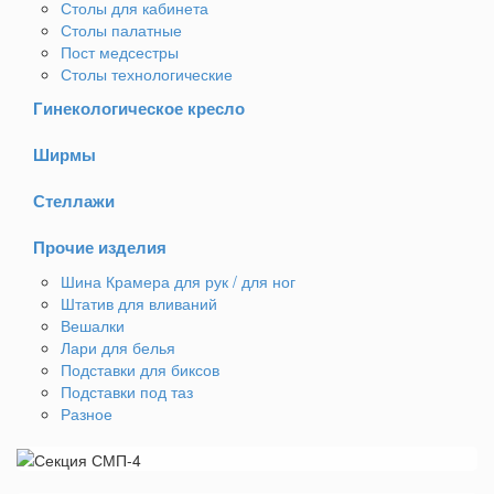
Столы для кабинета
Столы палатные
Пост медсестры
Столы технологические
Гинекологическое кресло
Ширмы
Стеллажи
Прочие изделия
Шина Крамера для рук / для ног
Штатив для вливаний
Вешалки
Лари для белья
Подставки для биксов
Подставки под таз
Разное