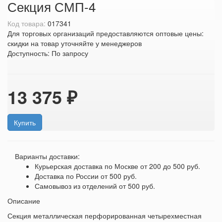
Секция СМП-4
Код товара:
017341
Для торговых организаций предоставляются оптовые цены:
скидки на товар уточняйте у менеджеров
Доступность:
По запросу
13 375 ₽
Купить
Варианты доставки:
Курьерская доставка по Москве
от 200 до 500 руб.
Доставка по России
от 500 руб.
Самовывоз из отделений
от 500 руб.
Описание
Секция металлическая перфорированная четырехместная