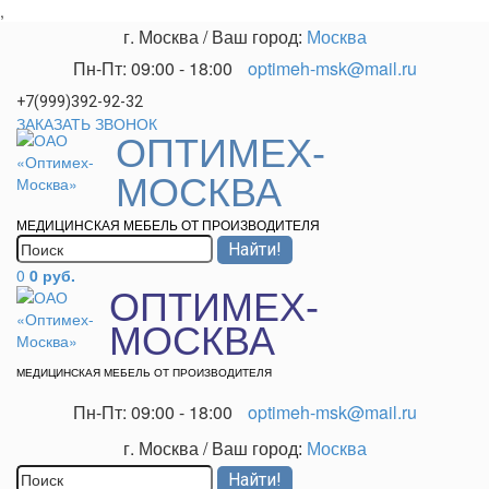
,
г. Москва
/
Ваш город:
Москва
Пн-Пт: 09:00 - 18:00
optimeh-msk@mail.ru
+7(999)392-92-32
ЗАКАЗАТЬ ЗВОНОК
ОПТИМЕХ-
МОСКВА
МЕДИЦИНСКАЯ МЕБЕЛЬ ОТ ПРОИЗВОДИТЕЛЯ
0
0 руб.
ОПТИМЕХ-
МОСКВА
МЕДИЦИНСКАЯ МЕБЕЛЬ ОТ ПРОИЗВОДИТЕЛЯ
Пн-Пт: 09:00 - 18:00
optimeh-msk@mail.ru
г. Москва
/
Ваш город:
Москва