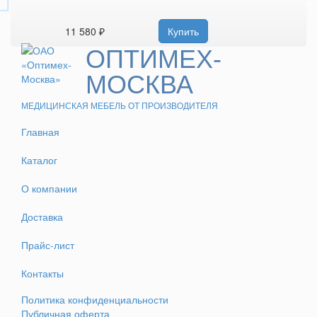
11 580 ₽
Купить
ОПТИМЕХ-
МОСКВА
МЕДИЦИНСКАЯ МЕБЕЛЬ ОТ ПРОИЗВОДИТЕЛЯ
Главная
Каталог
О компании
Доставка
Прайс-лист
Контакты
Политика конфиденциальности
Публичная оферта