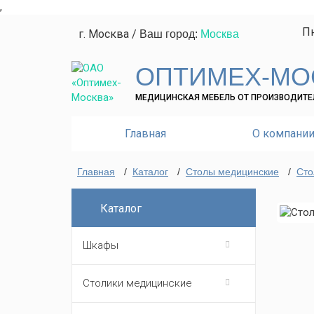
,
Пн
г. Москва
/
Ваш город:
Москва
ОПТИМЕХ-МО
МЕДИЦИНСКАЯ МЕБЕЛЬ ОТ ПРОИЗВОДИТЕ
Главная
О компани
Главная
/
Каталог
/
Столы медицинские
/
Сто
Каталог
Шкафы
Столики медицинские