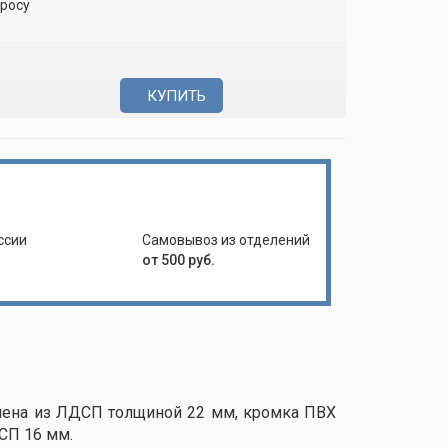
просу
КУПИТЬ
ссии
Самовывоз из отделений
от 500 руб.
нена из ЛДСП толщиной 22 мм, кромка ПВХ
СП 16 мм.