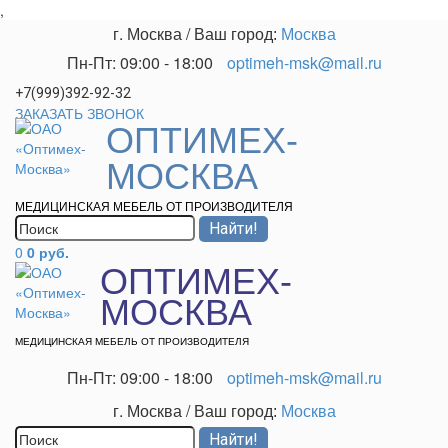
,
г. Москва
/
Ваш город:
Москва
Пн-Пт: 09:00 - 18:00
optimeh-msk@mail.ru
+7(999)392-92-32
ЗАКАЗАТЬ ЗВОНОК
ОПТИМЕХ-
МОСКВА
МЕДИЦИНСКАЯ МЕБЕЛЬ ОТ ПРОИЗВОДИТЕЛЯ
0
0 руб.
ОПТИМЕХ-
МОСКВА
МЕДИЦИНСКАЯ МЕБЕЛЬ ОТ ПРОИЗВОДИТЕЛЯ
Пн-Пт: 09:00 - 18:00
optimeh-msk@mail.ru
г. Москва
/
Ваш город:
Москва