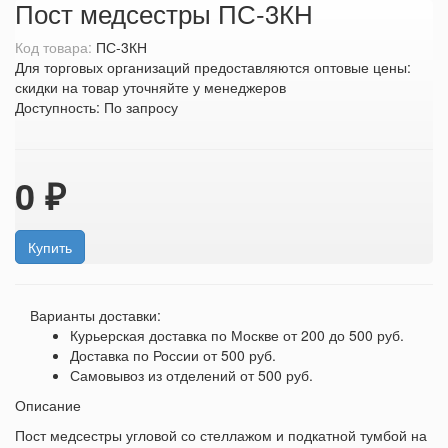
Пост медсестры ПС-3КН
Код товара:
ПС-3КН
Для торговых организаций предоставляются оптовые цены:
скидки на товар уточняйте у менеджеров
Доступность:
По запросу
0 ₽
Купить
Варианты доставки:
Курьерская доставка по Москве
от 200 до 500 руб.
Доставка по России
от 500 руб.
Самовывоз из отделений
от 500 руб.
Описание
Пост медсестры угловой со стеллажом и подкатной тумбой на