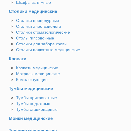
Шкафы вытяжные
Столики медицинские
Столики процедурные
Столики анестезиолога
Столики стоматологические
Столы гипсовочные
Столики для забора крови
Столики подкатные медицинские
Кровати
Кровати медицинские
Матрасы медицинские
Комплектующие
Тумбы медицинские
Тумбы прикроватные
Тумбы подкатные
Тумбы стационарные
Мойки медицинские
Тележки медицинские