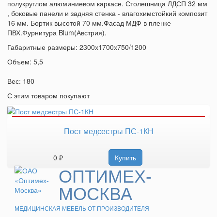
полукруглом алюминиевом каркасе. Столешница ЛДСП 32 мм
, боковые панели и задняя стенка - влагохимстойкий композит
16 мм. Бортик высотой 70 мм.Фасад МДФ в пленке
ПВХ.Фурнитура Blum(Австрия).
Габаритные размеры: 2300х1700х750/1200
Объем: 5,5
Вес: 180
С этим товаром покупают
Пост медсестры ПС-1КН
0 ₽
Купить
ОПТИМЕХ-
МОСКВА
МЕДИЦИНСКАЯ МЕБЕЛЬ ОТ ПРОИЗВОДИТЕЛЯ