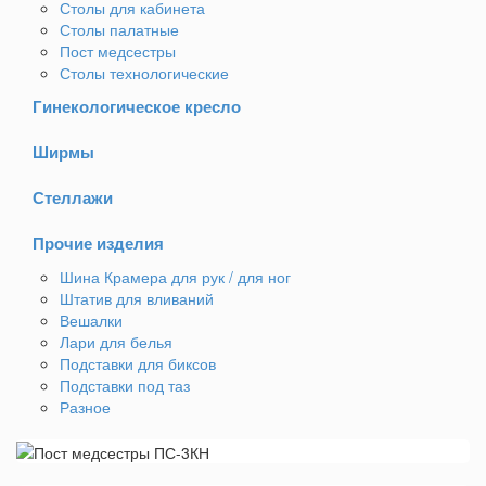
Столы для кабинета
Столы палатные
Пост медсестры
Столы технологические
Гинекологическое кресло
Ширмы
Стеллажи
Прочие изделия
Шина Крамера для рук / для ног
Штатив для вливаний
Вешалки
Лари для белья
Подставки для биксов
Подставки под таз
Разное