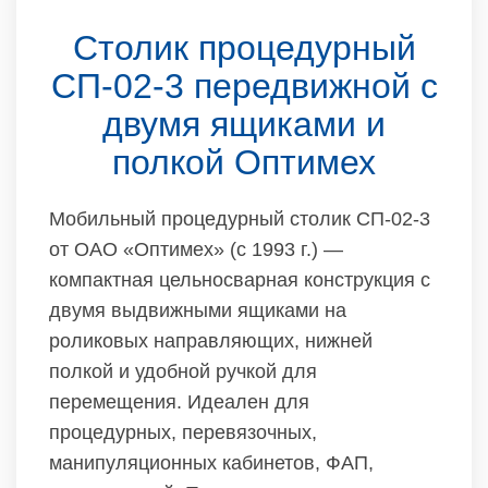
Столик процедурный
СП-02-3 передвижной с
двумя ящиками и
полкой Оптимех
Мобильный процедурный столик СП-02-3
от ОАО «Оптимех» (с 1993 г.) —
компактная цельносварная конструкция с
двумя выдвижными ящиками на
роликовых направляющих, нижней
полкой и удобной ручкой для
перемещения. Идеален для
процедурных, перевязочных,
манипуляционных кабинетов, ФАП,