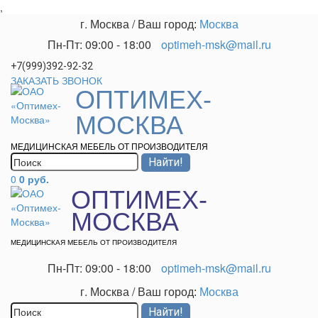
,
г. Москва
/
Ваш город:
Москва
Пн-Пт: 09:00 - 18:00
optimeh-msk@mail.ru
+7(999)392-92-32
ЗАКАЗАТЬ ЗВОНОК
ОПТИМЕХ-
МОСКВА
МЕДИЦИНСКАЯ МЕБЕЛЬ ОТ ПРОИЗВОДИТЕЛЯ
0
0 руб.
ОПТИМЕХ-
МОСКВА
МЕДИЦИНСКАЯ МЕБЕЛЬ ОТ ПРОИЗВОДИТЕЛЯ
Пн-Пт: 09:00 - 18:00
optimeh-msk@mail.ru
г. Москва
/
Ваш город:
Москва