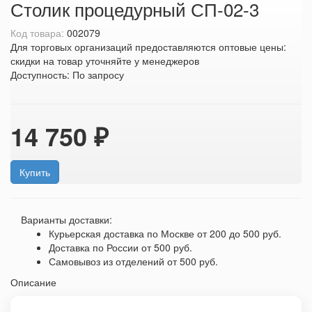
Столик процедурный СП-02-3
Код товара:
002079
Для торговых организаций предоставляются оптовые цены:
скидки на товар уточняйте у менеджеров
Доступность:
По запросу
14 750 ₽
Купить
Варианты доставки:
Курьерская доставка по Москве
от 200 до 500 руб.
Доставка по России
от 500 руб.
Самовывоз из отделений
от 500 руб.
Описание