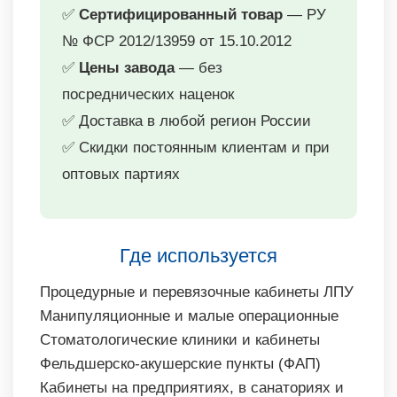
✅
Сертифицированный товар
— РУ
№ ФСР 2012/13959 от 15.10.2012
✅
Цены завода
— без
посреднических наценок
✅ Доставка в любой регион России
✅ Скидки постоянным клиентам и при
оптовых партиях
Где используется
Процедурные и перевязочные кабинеты ЛПУ
Манипуляционные и малые операционные
Стоматологические клиники и кабинеты
Фельдшерско-акушерские пункты (ФАП)
Кабинеты на предприятиях, в санаториях и