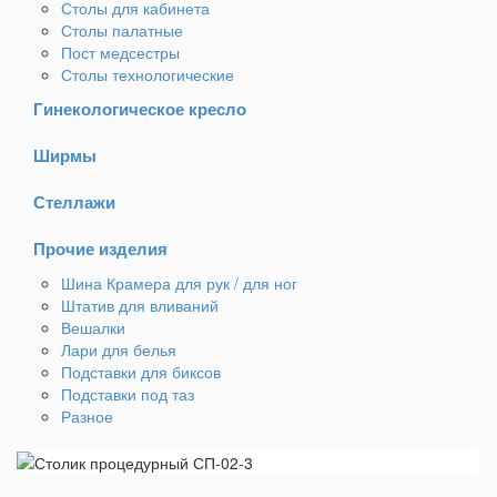
Столы для кабинета
Столы палатные
Пост медсестры
Столы технологические
Гинекологическое кресло
Ширмы
Стеллажи
Прочие изделия
Шина Крамера для рук / для ног
Штатив для вливаний
Вешалки
Лари для белья
Подставки для биксов
Подставки под таз
Разное