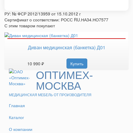
РУ: № ФСР 2012/13959 от 15.10.2012 г
Сертификат о соответствии: РОСС RU.НА34.НО7577
С этим товаром покупают
Диван медицинская (банкетка) Д01
10 990 ₽
Купить
ОПТИМЕХ-
МОСКВА
МЕДИЦИНСКАЯ МЕБЕЛЬ ОТ ПРОИЗВОДИТЕЛЯ
Главная
Каталог
О компании