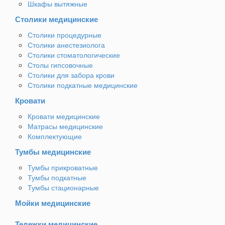
Шкафы вытяжные
Столики медицинские
Столики процедурные
Столики анестезиолога
Столики стоматологические
Столы гипсовочные
Столики для забора крови
Столики подкатные медицинские
Кровати
Кровати медицинские
Матрасы медицинские
Комплектующие
Тумбы медицинские
Тумбы прикроватные
Тумбы подкатные
Тумбы стационарные
Мойки медицинские
Тележки медицинские