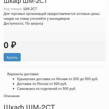
Шкаф ШМ-2СТ
Код товара:
ШМ-2СТ
Для торговых организаций предоставляются оптовые цены:
скидки на товар уточняйте у менеджеров
Доступность:
По запросу
0 ₽
Купить
Варианты доставки:
Курьерская доставка по Москве
от 200 до 500 руб.
Доставка по России
от 500 руб.
Самовывоз из отделений
от 500 руб.
Описание
Шкаф ШМ-2СТ