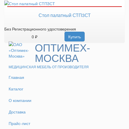
Стол палатный СТП3СТ
Без Регистрационного удостоверения
0 ₽
Купить
ОПТИМЕХ-
МОСКВА
МЕДИЦИНСКАЯ МЕБЕЛЬ ОТ ПРОИЗВОДИТЕЛЯ
Главная
Каталог
О компании
Доставка
Прайс-лист