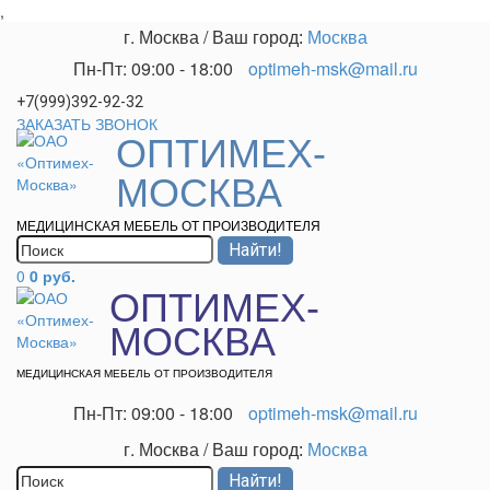
,
г. Москва
/
Ваш город:
Москва
Пн-Пт: 09:00 - 18:00
optimeh-msk@mail.ru
+7(999)392-92-32
ЗАКАЗАТЬ ЗВОНОК
ОПТИМЕХ-
МОСКВА
МЕДИЦИНСКАЯ МЕБЕЛЬ ОТ ПРОИЗВОДИТЕЛЯ
0
0 руб.
ОПТИМЕХ-
МОСКВА
МЕДИЦИНСКАЯ МЕБЕЛЬ ОТ ПРОИЗВОДИТЕЛЯ
Пн-Пт: 09:00 - 18:00
optimeh-msk@mail.ru
г. Москва
/
Ваш город:
Москва