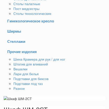
Столы палатные
Пост медсестры
Столы технологические
Гинекологическое кресло
Ширмы
Стеллажи
Прочие изделия
Шина Крамера для рук / для ног
Штатив для вливаний
Вешалки
Лари для белья
Подставки для биксов
Подставки под таз
Разное