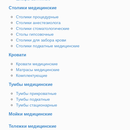
Столики медицинские
Столики процедурные
Столики анестезиолога
Столики стоматологические
Столы гипсовочные
Столики для забора крови
Столики подкатные медицинские
Кровати
Кровати медицинские
Матрасы медицинские
Комплектующие
Тумбы медицинские
Тумбы прикроватные
Тумбы подкатные
Тумбы стационарные
Мойки медицинские
Тележки медицинские