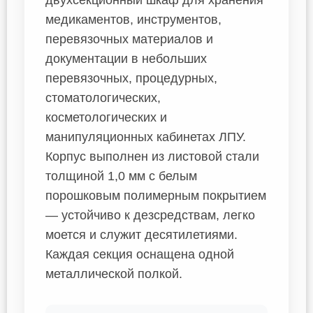
двухсекционный шкаф для хранения
медикаментов, инструментов,
перевязочных материалов и
документации в небольших
перевязочных, процедурных,
стоматологических,
косметологических и
манипуляционных кабинетах ЛПУ.
Корпус выполнен из листовой стали
толщиной 1,0 мм с белым
порошковым полимерным покрытием
— устойчиво к дезсредствам, легко
моется и служит десятилетиями.
Каждая секция оснащена одной
металлической полкой.