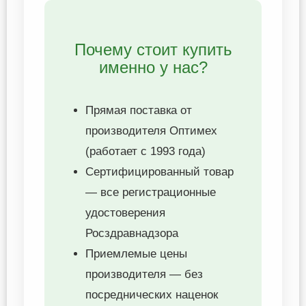
Почему стоит купить
именно у нас?
Прямая поставка от
производителя Оптимех
(работает с 1993 года)
Сертифицированный товар
— все регистрационные
удостоверения
Росздравнадзора
Приемлемые цены
производителя — без
посреднических наценок