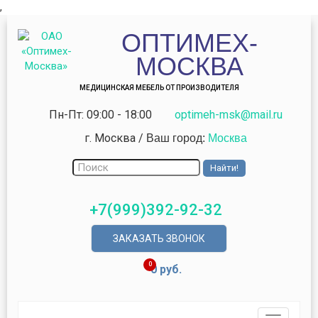
,
ОПТИМЕХ-
МОСКВА
МЕДИЦИНСКАЯ МЕБЕЛЬ ОТ ПРОИЗВОДИТЕЛЯ
Пн-Пт: 09:00 - 18:00
optimeh-msk@mail.ru
г. Москва
/
Ваш город:
Москва
+7(999)392-92-32
ЗАКАЗАТЬ ЗВОНОК
0
0 руб.