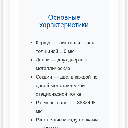
Основные
характеристики
Корпус — листовая сталь
толщиной 1,0 мм
Двери — двухдверные,
металлические
Секции — две, в каждой по
одной металлической
стационарной полке
Размеры полок — 388×498
мм
Расстояние между полками