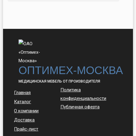
ОПТИМЕХ-МОСКВА
МЕДИЦИНСКАЯ МЕБЕЛЬ ОТ ПРОИЗВОДИТЕЛЯ
Политика
Главная
конфиденциальности
Каталог
Публичная оферта
О компании
Доставка
Прайс-лист