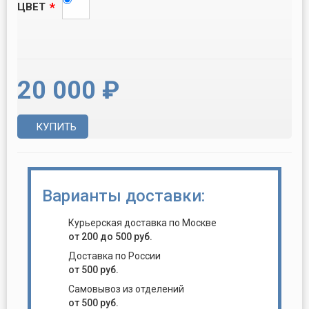
*
ЦВЕТ
20 000 ₽
КУПИТЬ
Варианты доставки:
Курьерская доставка по Москве
от 200 до 500 руб.
Доставка по России
от 500 руб.
Самовывоз из отделений
от 500 руб.