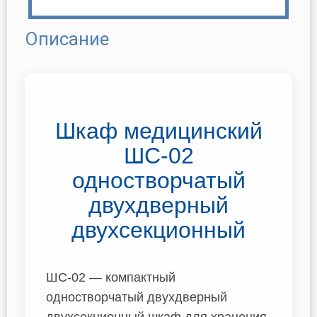
Описание
Шкаф медицинский
ШС-02
одностворчатый
двухдверный
двухсекционный
ШС-02 — компактный
одностворчатый двухдверный