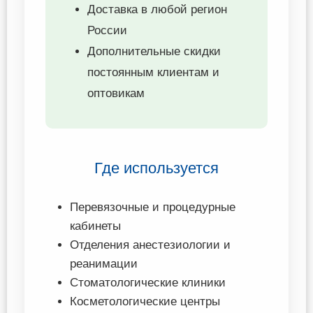
Доставка в любой регион
России
Дополнительные скидки
постоянным клиентам и
оптовикам
Где используется
Перевязочные и процедурные
кабинеты
Отделения анестезиологии и
реанимации
Стоматологические клиники
Косметологические центры