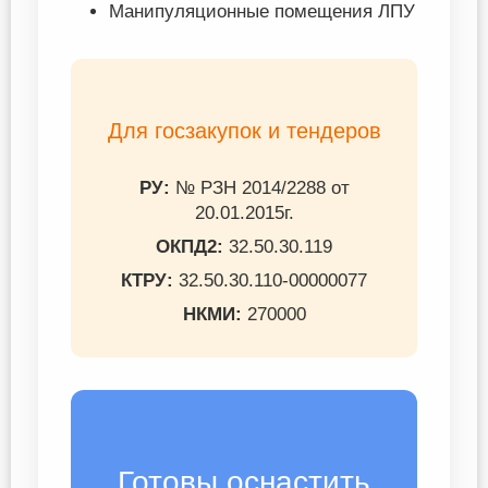
Манипуляционные помещения ЛПУ
Для госзакупок и тендеров
РУ:
№ РЗН 2014/2288 от
20.01.2015г.
ОКПД2:
32.50.30.119
КТРУ:
32.50.30.110-00000077
НКМИ:
270000
Готовы оснастить