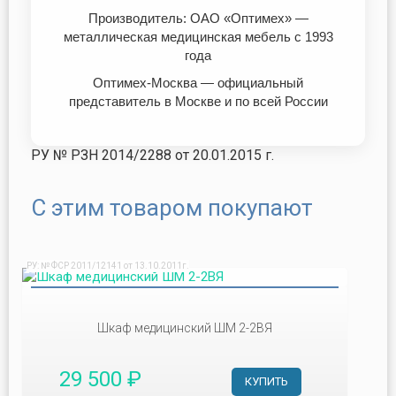
Производитель: ОАО «Оптимех» —
металлическая медицинская мебель с 1993
года
Оптимех-Москва — официальный
представитель в Москве и по всей России
РУ № РЗН 2014/2288 от 20.01.2015 г.
С этим товаром покупают
РУ: № ФСР 2011/12141 от 13.10.2011г.
Шкаф медицинский ШМ 2-2ВЯ
29 500 ₽
КУПИТЬ