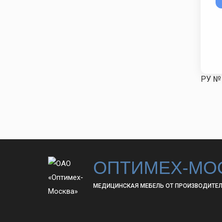
РУ № 
ОПТИМЕХ-МО
МЕДИЦИНСКАЯ МЕБЕЛЬ ОТ ПРОИЗВОДИТЕ