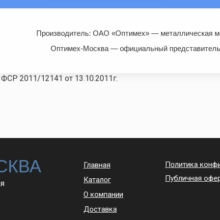
Производитель: ОАО «Оптимех» — металлическая ме
Оптимех-Москва — официальный представитель 
ФСР 2011/12141 от 13.10.2011г.
СКВА
Политика конф
Главная
Публичная офе
Каталог
ЛЯ
О компании
Доставка