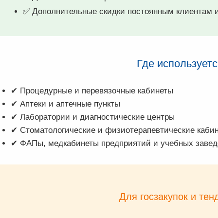
✅ Дополнительные скидки постоянным клиентам 
Где использует
✔ Процедурные и перевязочные кабинеты
✔ Аптеки и аптечные пункты
✔ Лаборатории и диагностические центры
✔ Стоматологические и физиотерапевтические каби
✔ ФАПы, медкабинеты предприятий и учебных заве
Для госзакупок и тен