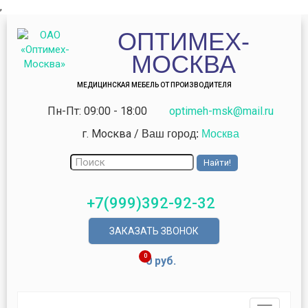
,
ОПТИМЕХ-
МОСКВА
МЕДИЦИНСКАЯ МЕБЕЛЬ ОТ ПРОИЗВОДИТЕЛЯ
Пн-Пт: 09:00 - 18:00
optimeh-msk@mail.ru
г. Москва
/
Ваш город:
Москва
+7(999)392-92-32
ЗАКАЗАТЬ ЗВОНОК
0
0 руб.