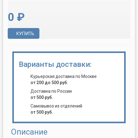
0 ₽
КУПИТЬ
Варианты доставки:
Курьерская доставка по Москве
от 200 до 500 руб.
Доставка по России
от 500 руб.
Самовывоз из отделений
от 500 руб.
Описание