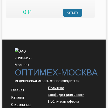
0 ₽
КУПИТЬ
ОПТИМЕХ-МОСКВА
МЕДИЦИНСКАЯ МЕБЕЛЬ ОТ ПРОИЗВОДИТЕЛЯ
Политика
Главная
конфиденциальности
Каталог
Публичная оферта
О компании