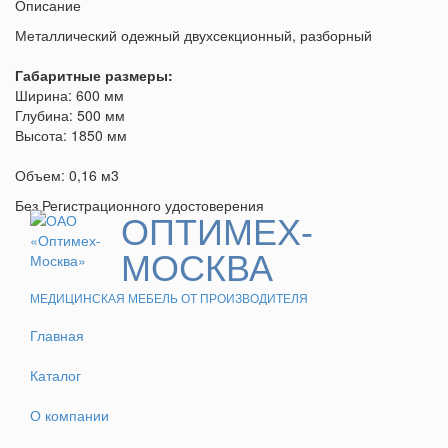
Описание
Металлический одежный двухсекционный, разборный
Габаритные размеры:
Ширина: 600 мм
Глубина: 500 мм
Высота: 1850 мм
Объем: 0,16 м3
Без Регистрационного удостоверения
ОПТИМЕХ-
МОСКВА
МЕДИЦИНСКАЯ МЕБЕЛЬ ОТ ПРОИЗВОДИТЕЛЯ
Главная
Каталог
О компании