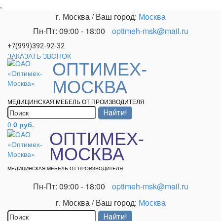
,
г. Москва
/
Ваш город:
Москва
Пн-Пт: 09:00 - 18:00
optimeh-msk@mail.ru
+7(999)392-92-32
ЗАКАЗАТЬ ЗВОНОК
ОПТИМЕХ-
МОСКВА
МЕДИЦИНСКАЯ МЕБЕЛЬ ОТ ПРОИЗВОДИТЕЛЯ
0
0 руб.
ОПТИМЕХ-
МОСКВА
МЕДИЦИНСКАЯ МЕБЕЛЬ ОТ ПРОИЗВОДИТЕЛЯ
Пн-Пт: 09:00 - 18:00
optimeh-msk@mail.ru
г. Москва
/
Ваш город:
Москва