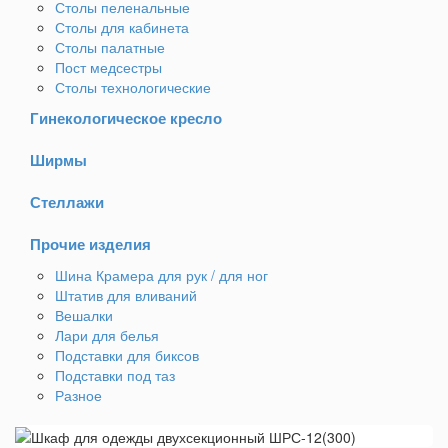
Столы пеленальные
Столы для кабинета
Столы палатные
Пост медсестры
Столы технологические
Гинекологическое кресло
Ширмы
Стеллажи
Прочие изделия
Шина Крамера для рук / для ног
Штатив для вливаний
Вешалки
Лари для белья
Подставки для биксов
Подставки под таз
Разное