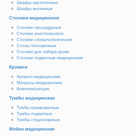
Шкафы картотечные
Шкафы вытяжные
Столики медицинские
Столики процедурные
Столики анестезиолога
Столики стоматологические
Столы гипсовочные
Столики для забора крови
Столики подкатные медицинские
Кровати
Кровати медицинские
Матрасы медицинские
Комплектующие
Тумбы медицинские
Тумбы прикроватные
Тумбы подкатные
Тумбы стационарные
Мойки медицинские