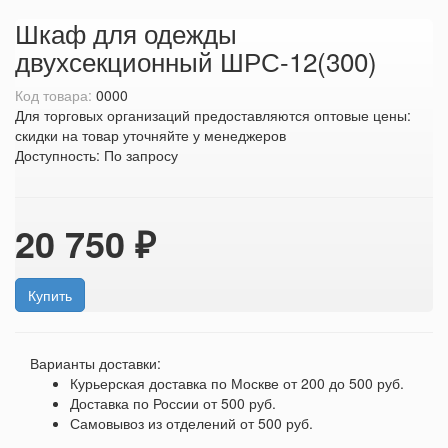
Шкаф для одежды
двухсекционный ШРС-12(300)
Код товара:
0000
Для торговых организаций предоставляются оптовые цены:
скидки на товар уточняйте у менеджеров
Доступность:
По запросу
20 750 ₽
Купить
Варианты доставки:
Курьерская доставка по Москве
от 200 до 500 руб.
Доставка по России
от 500 руб.
Самовывоз из отделений
от 500 руб.