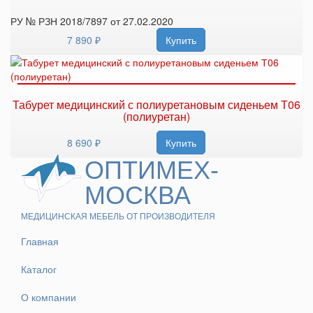
РУ № РЗН 2018/7897 от 27.02.2020
7 890 ₽
Купить
Табурет медицинский с полиуретановым сиденьем Т06
(полиуретан)
8 690 ₽
Купить
ОПТИМЕХ-
МОСКВА
МЕДИЦИНСКАЯ МЕБЕЛЬ ОТ ПРОИЗВОДИТЕЛЯ
Главная
Каталог
О компании