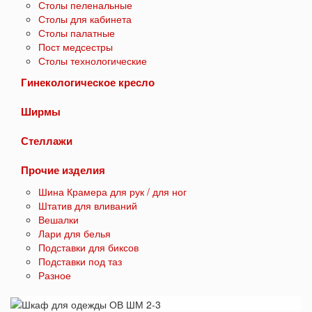
Столы пеленальные
Столы для кабинета
Столы палатные
Пост медсестры
Столы технологические
Гинекологическое кресло
Ширмы
Стеллажи
Прочие изделия
Шина Крамера для рук / для ног
Штатив для вливаний
Вешалки
Лари для белья
Подставки для биксов
Подставки под таз
Разное