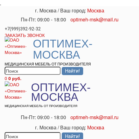
,
г. Москва
/
Ваш город:
Москва
Пн-Пт: 09:00 - 18:00
optimeh-msk@mail.ru
+7(999)392-92-32
ЗАКАЗАТЬ ЗВОНОК
ОПТИМЕХ-
МОСКВА
МЕДИЦИНСКАЯ МЕБЕЛЬ ОТ ПРОИЗВОДИТЕЛЯ
0
0 руб.
ОПТИМЕХ-
МОСКВА
МЕДИЦИНСКАЯ МЕБЕЛЬ ОТ ПРОИЗВОДИТЕЛЯ
Пн-Пт: 09:00 - 18:00
optimeh-msk@mail.ru
г. Москва
/
Ваш город:
Москва