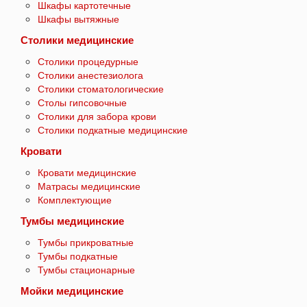
Шкафы картотечные
Шкафы вытяжные
Столики медицинские
Столики процедурные
Столики анестезиолога
Столики стоматологические
Столы гипсовочные
Столики для забора крови
Столики подкатные медицинские
Кровати
Кровати медицинские
Матрасы медицинские
Комплектующие
Тумбы медицинские
Тумбы прикроватные
Тумбы подкатные
Тумбы стационарные
Мойки медицинские