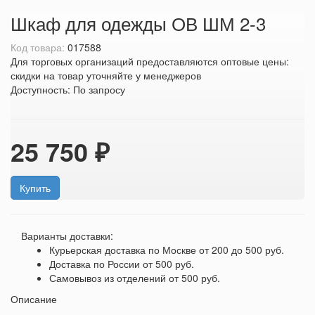
Шкаф для одежды ОВ ШМ 2-3
Код товара:
017588
Для торговых организаций предоставляются оптовые цены:
скидки на товар уточняйте у менеджеров
Доступность:
По запросу
25 750 ₽
Купить
Варианты доставки:
Курьерская доставка по Москве
от 200 до 500 руб.
Доставка по России
от 500 руб.
Самовывоз из отделений
от 500 руб.
Описание