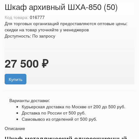
Шкаф архивный ШХА-850 (50)
Код товара:
016777
Для торговых организаций предоставляются оптовые цены:
скидки на товар уточняйте у менеджеров
Доступность:
По запросу
27 500 ₽
Купить
Варианты доставки:
Курьерская доставка по Москве
от 200 до 500 руб.
Доставка по России
от 500 руб.
Самовывоз из отделений
от 500 руб.
Описание
Шкаф металлический односекционный