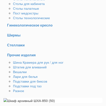
Столы для кабинета
Столы палатные
Пост медсестры
Столы технологические
Гинекологическое кресло
Ширмы
Стеллажи
Прочие изделия
Шина Крамера для рук / для ног
Штатив для вливаний
Вешалки
Лари для белья
Подставки для биксов
Подставки под таз
Разное