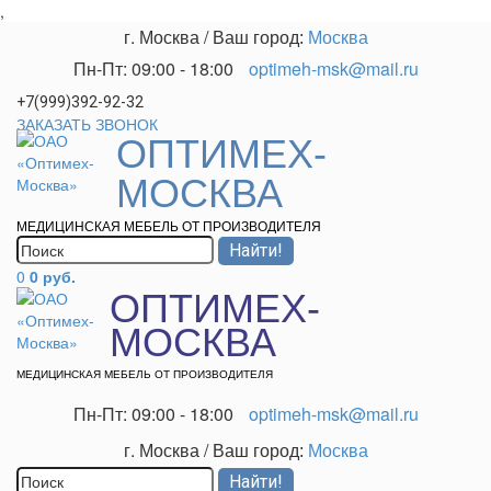
,
г. Москва
/
Ваш город:
Москва
Пн-Пт: 09:00 - 18:00
optimeh-msk@mail.ru
+7(999)392-92-32
ЗАКАЗАТЬ ЗВОНОК
ОПТИМЕХ-
МОСКВА
МЕДИЦИНСКАЯ МЕБЕЛЬ ОТ ПРОИЗВОДИТЕЛЯ
0
0 руб.
ОПТИМЕХ-
МОСКВА
МЕДИЦИНСКАЯ МЕБЕЛЬ ОТ ПРОИЗВОДИТЕЛЯ
Пн-Пт: 09:00 - 18:00
optimeh-msk@mail.ru
г. Москва
/
Ваш город:
Москва