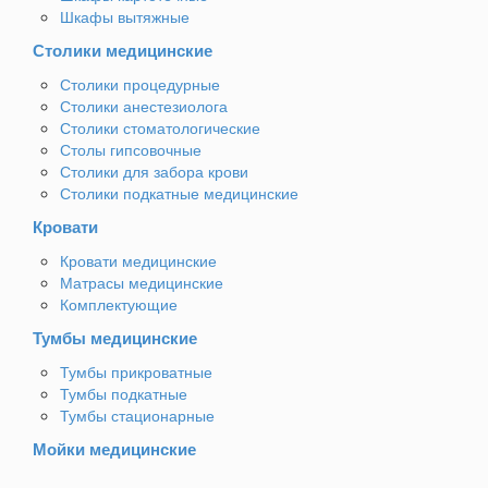
Шкафы вытяжные
Столики медицинские
Столики процедурные
Столики анестезиолога
Столики стоматологические
Столы гипсовочные
Столики для забора крови
Столики подкатные медицинские
Кровати
Кровати медицинские
Матрасы медицинские
Комплектующие
Тумбы медицинские
Тумбы прикроватные
Тумбы подкатные
Тумбы стационарные
Мойки медицинские