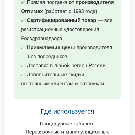
✅ Прямая поставка
от производителя
Оптимех
(работает с 1993 года)
✅
Сертифицированный товар
— все
регистрационные удостоверения
Росздравнадзора
✅
Приемлемые цены
производителя
— без посредников
✅ Доставка в любой регион России
✅ Дополнительные скидки
постоянным клиентам и оптовикам
Где используется
Процедурные кабинеты
Перевязочные и манипуляционные