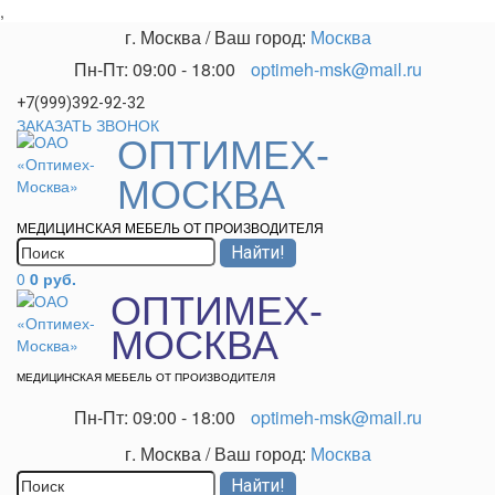
,
г. Москва
/
Ваш город:
Москва
Пн-Пт: 09:00 - 18:00
optimeh-msk@mail.ru
+7(999)392-92-32
ЗАКАЗАТЬ ЗВОНОК
ОПТИМЕХ-
МОСКВА
МЕДИЦИНСКАЯ МЕБЕЛЬ ОТ ПРОИЗВОДИТЕЛЯ
0
0 руб.
ОПТИМЕХ-
МОСКВА
МЕДИЦИНСКАЯ МЕБЕЛЬ ОТ ПРОИЗВОДИТЕЛЯ
Пн-Пт: 09:00 - 18:00
optimeh-msk@mail.ru
г. Москва
/
Ваш город:
Москва