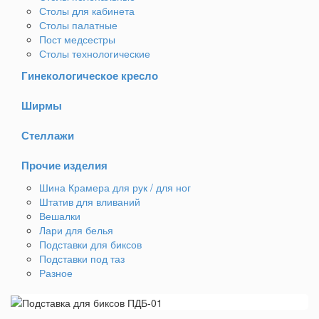
Столы для кабинета
Столы палатные
Пост медсестры
Столы технологические
Гинекологическое кресло
Ширмы
Стеллажи
Прочие изделия
Шина Крамера для рук / для ног
Штатив для вливаний
Вешалки
Лари для белья
Подставки для биксов
Подставки под таз
Разное