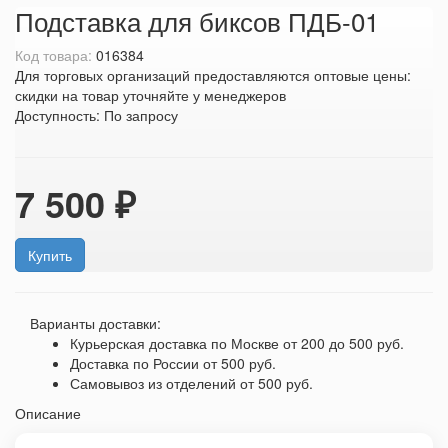
Подставка для биксов ПДБ-01
Код товара:
016384
Для торговых организаций предоставляются оптовые цены:
скидки на товар уточняйте у менеджеров
Доступность:
По запросу
7 500 ₽
Купить
Варианты доставки:
Курьерская доставка по Москве
от 200 до 500 руб.
Доставка по России
от 500 руб.
Самовывоз из отделений
от 500 руб.
Описание