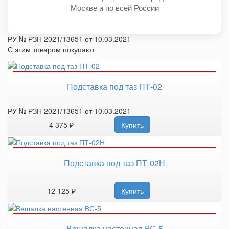
Москве и по всей России
РУ № РЗН 2021/13651 от 10.03.2021
С этим товаром покупают
Подставка под таз ПТ-02
РУ № РЗН 2021/13651 от 10.03.2021
4 375 ₽
Купить
Подставка под таз ПТ-02Н
12 125 ₽
Купить
Вешалка настенная ВС-5