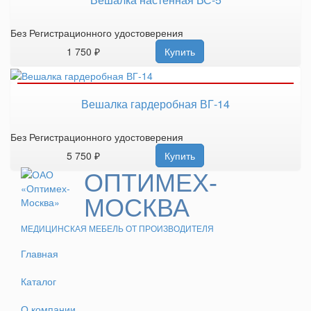
Без Регистрационного удостоверения
1 750 ₽
Купить
Вешалка гардеробная ВГ-14
Без Регистрационного удостоверения
5 750 ₽
Купить
ОПТИМЕХ-
МОСКВА
МЕДИЦИНСКАЯ МЕБЕЛЬ ОТ ПРОИЗВОДИТЕЛЯ
Главная
Каталог
О компании