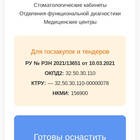
Стоматологические кабинеты
Отделения функциональной диагностики
Медицинские центры
Для госзакупок и тендеров
РУ № РЗН 2021/13651 от 10.03.2021
ОКПД2:
32.50.30.110
КТРУ:
— 32.50.30.110-00000078
НКМИ:
156900
Готовы оснастить