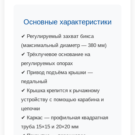
Основные характеристики
✔ Регулируемый захват бикса
(максимальный диаметр — 380 мм)
✔ Трёхлучевое основание на
регулируемых опорах
✔ Привод подъёма крышки —
педальный
✔ Крышка крепится к рычажному
устройству с помощью карабина и
цепочки
✔ Каркас — профильная квадратная
труба 15×15 и 20×20 мм