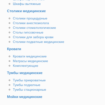
Шкафы вытяжные
Столики медицинские
Столики процедурные
Столики анестезиолога
Столики стоматологические
Столы гипсовочные
Столики для забора крови
Столики подкатные медицинские
Кровати
Кровати медицинские
Матрасы медицинские
Комплектующие
Тумбы медицинские
Тумбы прикроватные
Тумбы подкатные
Тумбы стационарные
Мойки медицинские