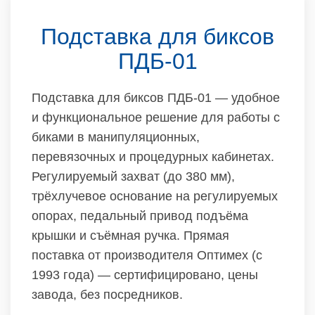
Подставка для биксов
ПДБ-01
Подставка для биксов ПДБ-01 — удобное
и функциональное решение для работы с
биками в манипуляционных,
перевязочных и процедурных кабинетах.
Регулируемый захват (до 380 мм),
трёхлучевое основание на регулируемых
опорах, педальный привод подъёма
крышки и съёмная ручка. Прямая
поставка от производителя Оптимех (с
1993 года) — сертифицировано, цены
завода, без посредников.