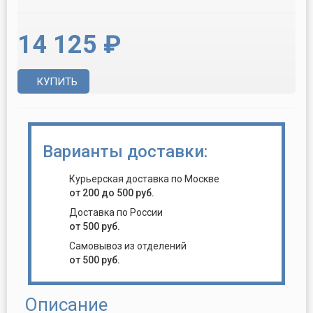
14 125 ₽
КУПИТЬ
Варианты доставки:
Курьерская доставка по Москве
от 200 до 500 руб.
Доставка по России
от 500 руб.
Самовывоз из отделений
от 500 руб.
Описание