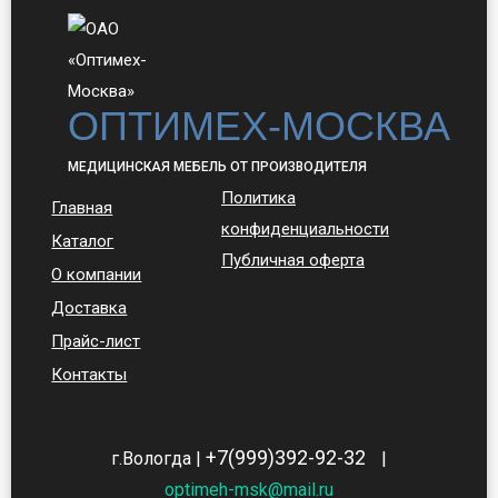
ОПТИМЕХ-МОСКВА
МЕДИЦИНСКАЯ МЕБЕЛЬ ОТ ПРОИЗВОДИТЕЛЯ
Политика
Главная
конфиденциальности
Каталог
Публичная оферта
О компании
Доставка
Прайс-лист
Контакты
+7(999)392-92-32
г.Вологда |
|
optimeh-msk@mail.ru