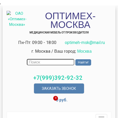
,
ОПТИМЕХ-
МОСКВА
МЕДИЦИНСКАЯ МЕБЕЛЬ ОТ ПРОИЗВОДИТЕЛЯ
Пн-Пт: 09:00 - 18:00
optimeh-msk@mail.ru
г. Москва
/
Ваш город:
Москва
+7(999)392-92-32
ЗАКАЗАТЬ ЗВОНОК
0
0 руб.