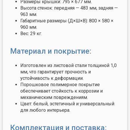
Размеры крышки: 795 × 677 мм.
Высота стенок: передняя — 483 мм, задняя —
963 мм.
Габаритные размеры (Д×Ш×В): 800 × 580 ×
960 мм.
Вес: 29 кг.
Материал и покрытие:
Изготовлен из листовой стали толщиной 1,0
мм, что гарантирует прочность и
устойчивость к деформации.
Порошковое полимерное покрытие
обеспечивает стойкость к коррозии и
механическим повреждениям.
Цвет: белый, эстетичный и универсальный
для любого интерьера.
Комплектация и поставка: