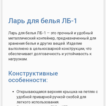
Ларь для белья ЛБ-1
Ларь для белья ЛБ-1 — это прочный и удобный
металлический контейнер, предназначенный для
хранения белья и других вещей. Изделие
выполнено в цельносварной конструкции, что
обеспечивает долговечность и устойчивость к
нагрузкам.
Конструктивные
особенности:
Открывающаяся верхняя крышка на петлях с
удобной приварной ручкой-скобой для
легкого использования.