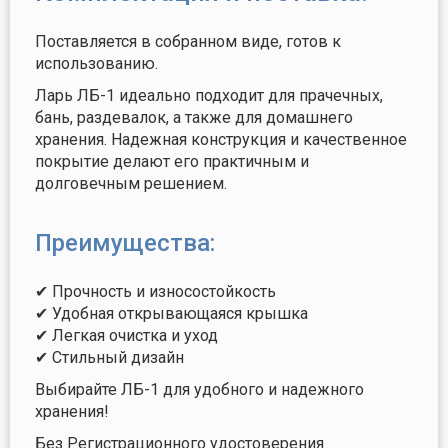
Поставляется в собранном виде, готов к
использованию.
Ларь ЛБ-1 идеально подходит для прачечных,
бань, раздевалок, а также для домашнего
хранения. Надежная конструкция и качественное
покрытие делают его практичным и
долговечным решением.
Преимущества:
✔ Прочность и износостойкость
✔ Удобная открывающаяся крышка
✔ Легкая очистка и уход
✔ Стильный дизайн
Выбирайте ЛБ-1 для удобного и надежного
хранения!
Без Регистрационного удостоверения