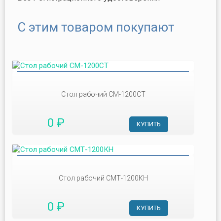
С этим товаром покупают
Стол рабочий СМ-1200СТ
0 ₽
КУПИТЬ
Стол рабочий СМТ-1200КН
0 ₽
КУПИТЬ