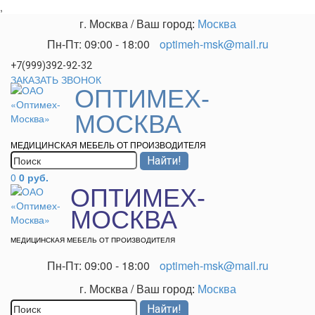
,
г. Москва
/
Ваш город:
Москва
Пн-Пт: 09:00 - 18:00
optimeh-msk@mail.ru
+7(999)392-92-32
ЗАКАЗАТЬ ЗВОНОК
ОПТИМЕХ-
МОСКВА
МЕДИЦИНСКАЯ МЕБЕЛЬ ОТ ПРОИЗВОДИТЕЛЯ
0
0 руб.
ОПТИМЕХ-
МОСКВА
МЕДИЦИНСКАЯ МЕБЕЛЬ ОТ ПРОИЗВОДИТЕЛЯ
Пн-Пт: 09:00 - 18:00
optimeh-msk@mail.ru
г. Москва
/
Ваш город:
Москва