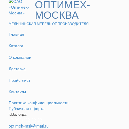
ОПТИМЕХ-
МОСКВА
МЕДИЦИНСКАЯ МЕБЕЛЬ ОТ ПРОИЗВОДИТЕЛЯ
Главная
Каталог
О компании
Доставка
Прайс-лист
Контакты
Политика конфиденциальности
Публичная оферта
г.Вологда
+7(999)392-92-32
optimeh-msk@mail.ru