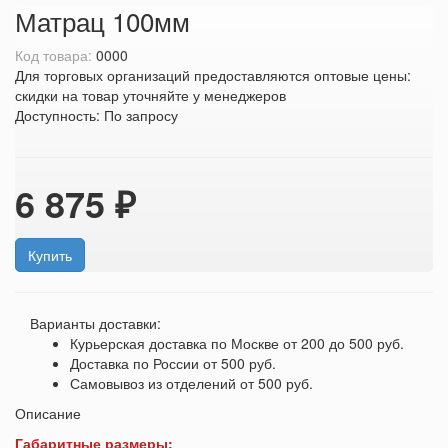
Матрац 100мм
Код товара:
0000
Для торговых организаций предоставляются оптовые цены:
скидки на товар уточняйте у менеджеров
Доступность:
По запросу
6 875 ₽
Купить
Варианты доставки:
Курьерская доставка по Москве
от 200 до 500 руб.
Доставка по России
от 500 руб.
Самовывоз из отделений
от 500 руб.
Описание
Габаритные размеры: