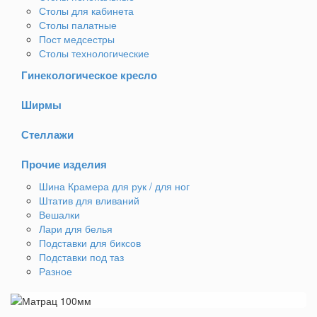
Столы для кабинета
Столы палатные
Пост медсестры
Столы технологические
Гинекологическое кресло
Ширмы
Стеллажи
Прочие изделия
Шина Крамера для рук / для ног
Штатив для вливаний
Вешалки
Лари для белья
Подставки для биксов
Подставки под таз
Разное