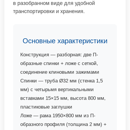
в разобранном виде для удобной
транспортировки и хранения.
Основные характеристики
Конструкция — разборная: две П-
образные спинки + ложе с сеткой,
соединение клиновыми зажимами
Спинки — труба Ø32 мм (стенка 1,5
мм) с четырьмя вертикальными
вставками 15×15 мм, высота 800 мм,
пластиковые заглушки
Ложе — рама 1950×800 мм из П-
образного профиля (толщина 2 мм) +