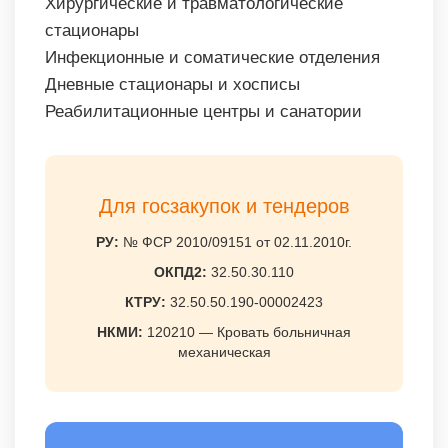
Хирургические и травматологические
стационары
Инфекционные и соматические отделения
Дневные стационары и хосписы
Реабилитационные центры и санатории
Для госзакупок и тендеров
РУ:
№ ФСР 2010/09151 от 02.11.2010г.
ОКПД2:
32.50.30.110
КТРУ:
32.50.50.190-00002423
НКМИ:
120210 — Кровать больничная
механическая