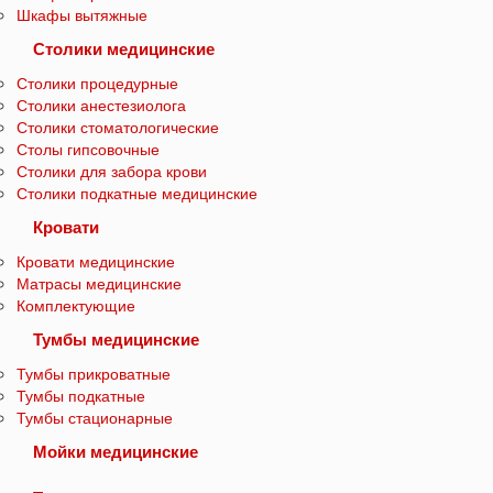
Шкафы вытяжные
Столики медицинские
Столики процедурные
Столики анестезиолога
Столики стоматологические
Столы гипсовочные
Столики для забора крови
Столики подкатные медицинские
Кровати
Кровати медицинские
Матрасы медицинские
Комплектующие
Тумбы медицинские
Тумбы прикроватные
Тумбы подкатные
Тумбы стационарные
Мойки медицинские