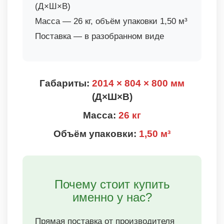
(Д×Ш×В)
Масса — 26 кг, объём упаковки 1,50 м³
Поставка — в разобранном виде
Габариты:
2014 × 804 × 800 мм
(Д×Ш×В)
Масса:
26 кг
Объём упаковки:
1,50 м³
Почему стоит купить
именно у нас?
Прямая поставка от производителя