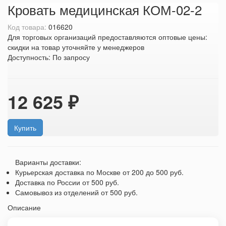
Кровать медицинская КОМ-02-2
Код товара:
016620
Для торговых организаций предоставляются оптовые цены:
скидки на товар уточняйте у менеджеров
Доступность:
По запросу
12 625 ₽
Купить
Варианты доставки:
Курьерская доставка по Москве
от 200 до 500 руб.
Доставка по России
от 500 руб.
Самовывоз из отделений
от 500 руб.
Описание