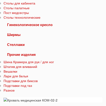
Столы для кабинета
Столы палатные
Пост медсестры
Столы технологические
Гинекологическое кресло
Ширмы
Стеллажи
Прочие изделия
Шина Крамера для рук / для ног
Штатив для вливаний
Вешалки
Лари для белья
Подставки для биксов
Подставки под таз
Разное