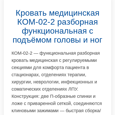
Кровать медицинская
КОМ-02-2 разборная
функциональная с
подъёмом головы и ног
КОМ-02-2 — функциональная разборная
кровать медицинская с регулируемыми
секциями для комфорта пациента в
стационарах, отделениях терапии,
хирургии, неврологии, инфекционных и
соматических отделениях ЛПУ.
Конструкция: две П-образные спинки и
ложе с приваренной сеткой, соединяются
клиновыми зажимами — быстрая сборка/