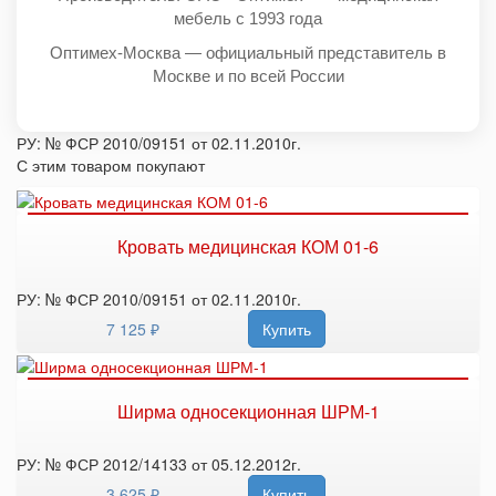
мебель с 1993 года
Оптимех-Москва — официальный представитель в
Москве и по всей России
РУ: № ФСР 2010/09151 от 02.11.2010г.
С этим товаром покупают
Кровать медицинская КОМ 01-6
РУ: № ФСР 2010/09151 от 02.11.2010г.
7 125 ₽
Купить
Ширма односекционная ШРМ-1
РУ: № ФСР 2012/14133 от 05.12.2012г.
3 625 ₽
Купить