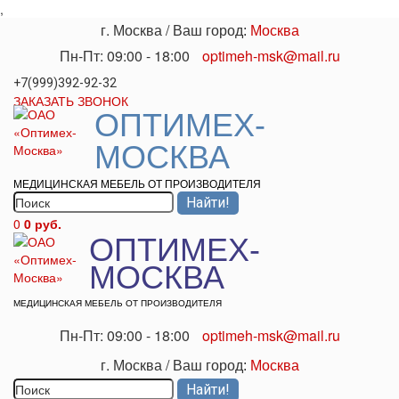
,
г. Москва
/
Ваш город:
Москва
Пн-Пт: 09:00 - 18:00
optimeh-msk@mail.ru
+7(999)392-92-32
ЗАКАЗАТЬ ЗВОНОК
ОПТИМЕХ-
МОСКВА
МЕДИЦИНСКАЯ МЕБЕЛЬ ОТ ПРОИЗВОДИТЕЛЯ
0
0 руб.
ОПТИМЕХ-
МОСКВА
МЕДИЦИНСКАЯ МЕБЕЛЬ ОТ ПРОИЗВОДИТЕЛЯ
Пн-Пт: 09:00 - 18:00
optimeh-msk@mail.ru
г. Москва
/
Ваш город:
Москва