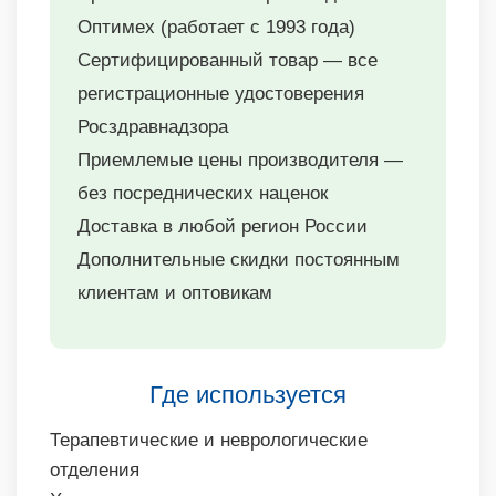
Оптимех (работает с 1993 года)
Сертифицированный товар — все
регистрационные удостоверения
Росздравнадзора
Приемлемые цены производителя —
без посреднических наценок
Доставка в любой регион России
Дополнительные скидки постоянным
клиентам и оптовикам
Где используется
Терапевтические и неврологические
отделения