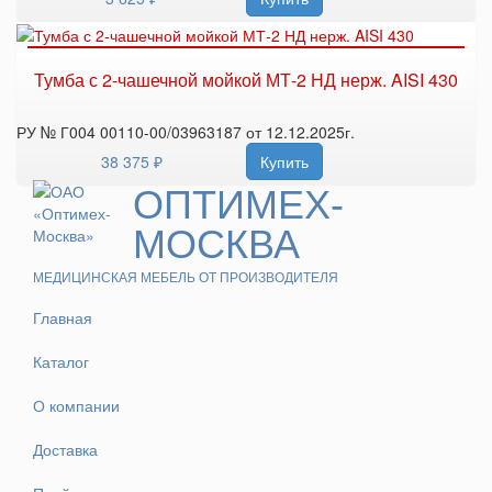
Тумба с 2-чашечной мойкой МТ-2 НД нерж. AISI 430
РУ № Г004 00110-00/03963187 от 12.12.2025г.
38 375 ₽
Купить
ОПТИМЕХ-
МОСКВА
МЕДИЦИНСКАЯ МЕБЕЛЬ ОТ ПРОИЗВОДИТЕЛЯ
Главная
Каталог
О компании
Доставка