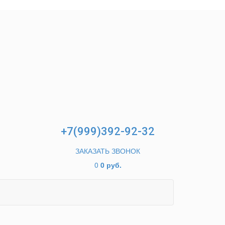
+7(999)392-92-32
ЗАКАЗАТЬ ЗВОНОК
0
0 руб.