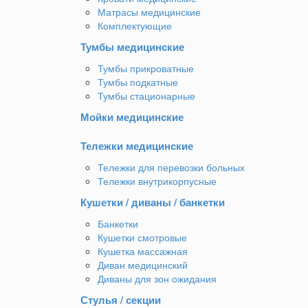
Матрасы медицинские
Комплектующие
Тумбы медицинские
Тумбы прикроватные
Тумбы подкатные
Тумбы стационарные
Мойки медицинские
Тележки медицинские
Тележки для перевозки больных
Тележки внутрикорпусные
Кушетки / диваны / банкетки
Банкетки
Кушетки смотровые
Кушетка массажная
Диван медицинский
Диваны для зон ожидания
Стулья / секции