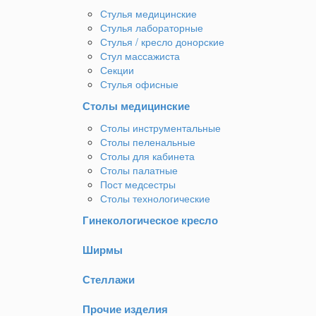
Стулья медицинские
Стулья лабораторные
Стулья / кресло донорские
Стул массажиста
Секции
Стулья офисные
Столы медицинские
Столы инструментальные
Столы пеленальные
Столы для кабинета
Столы палатные
Пост медсестры
Столы технологические
Гинекологическое кресло
Ширмы
Стеллажи
Прочие изделия