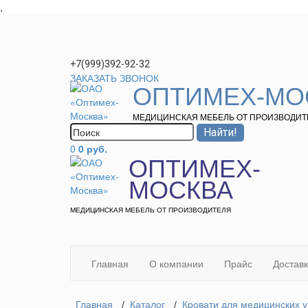
,
+7(999)392-92-32
ЗАКАЗАТЬ ЗВОНОК
ОПТИМЕХ-МО
МЕДИЦИНСКАЯ МЕБЕЛЬ ОТ ПРОИЗВОДИТ
0
0 руб.
ОПТИМЕХ-
МОСКВА
МЕДИЦИНСКАЯ МЕБЕЛЬ ОТ ПРОИЗВОДИТЕЛЯ
Главная
О компании
Прайс
Достав
Главная
/
Каталог
/
Кровати для медицинских 