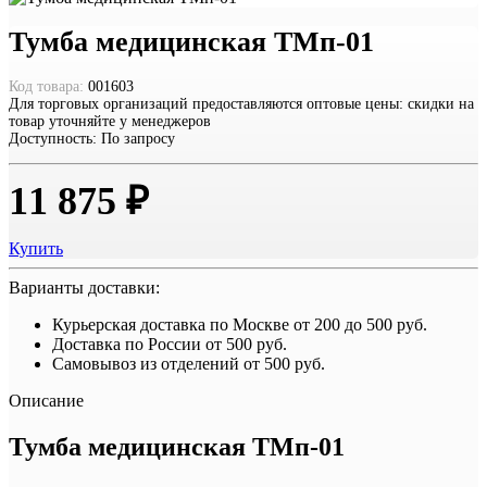
Тумба медицинская ТМп-01
Код товара:
001603
Для торговых организаций предоставляются оптовые цены: скидки на
товар уточняйте у менеджеров
Доступность:
По запросу
11 875 ₽
Купить
Варианты доставки:
Курьерская доставка по Москве
от 200 до 500 руб.
Доставка по России
от 500 руб.
Самовывоз из отделений
от 500 руб.
Описание
Тумба медицинcкая ТМп-01