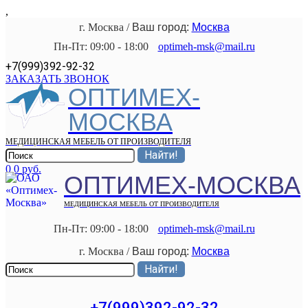
,
г. Москва
/
Ваш город:
Москва
Пн-Пт: 09:00 - 18:00
optimeh-msk@mail.ru
+7(999)392-92-32
ЗАКАЗАТЬ ЗВОНОК
ОПТИМЕХ-
МОСКВА
МЕДИЦИНСКАЯ МЕБЕЛЬ ОТ ПРОИЗВОДИТЕЛЯ
0
0 руб.
ОПТИМЕХ-МОСКВА
МЕДИЦИНСКАЯ МЕБЕЛЬ ОТ ПРОИЗВОДИТЕЛЯ
Пн-Пт: 09:00 - 18:00
optimeh-msk@mail.ru
г. Москва
/
Ваш город:
Москва
+7(999)392-92-32