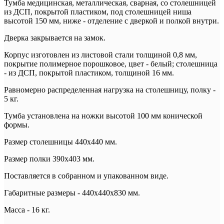
Тумба медицинская, металлическая, сварная, со столешницей
из ДСП, покрытой пластиком, под столешницей ниша
высотой 150 мм, ниже - отделение с дверкой и полкой внутри.
Дверка закрывается на замок.
Корпус изготовлен из листовой стали толщиной 0,8 мм,
покрытие полимерное порошковое, цвет - белый; столешница
- из ДСП, покрытой пластиком, толщиной 16 мм.
Равномерно распределенная нагрузка на столешницу, полку -
5 кг.
Тумба установлена на ножки высотой 100 мм конической
формы.
Размер столешницы 440х440 мм.
Размер полки 390х403 мм.
Поставляется в собранном и упакованном виде.
Габаритные размеры - 440х440х830 мм.
Масса - 16 кг.